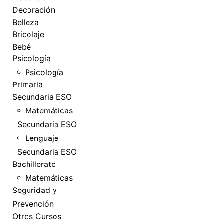
Decoración
Belleza
Bricolaje
Bebé
Psicología
Psicología
Primaria
Secundaria ESO
Matemáticas
Secundaria ESO
Lenguaje
Secundaria ESO
Bachillerato
Matemáticas
Seguridad y
Prevención
Otros Cursos