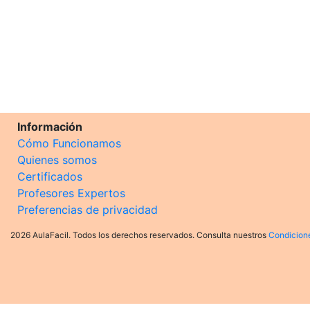
Información
Cómo Funcionamos
Quienes somos
Certificados
Profesores Expertos
Preferencias de privacidad
2026 AulaFacil. Todos los derechos reservados. Consulta nuestros
Condicion