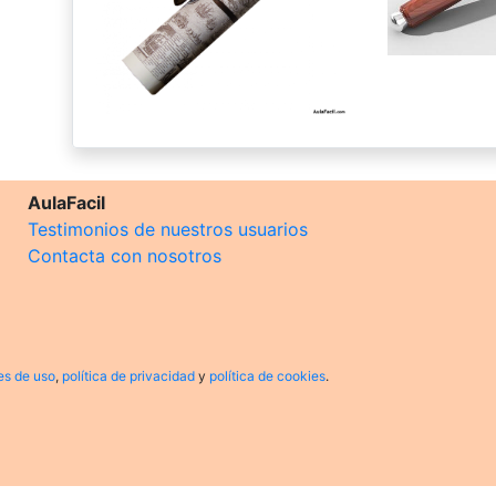
AulaFacil
Testimonios de nuestros usuarios
Contacta con nosotros
es de uso
,
política de privacidad
y
política de cookies
.