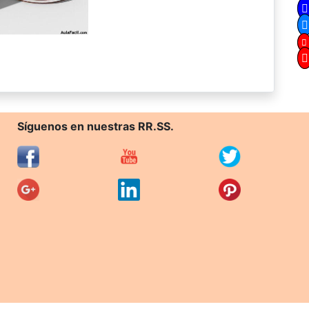
Síguenos en nuestras RR.SS.