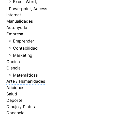
Excel, Word,
Powerpoint, Access
Internet
Manualidades
Autoayuda
Empresa
Emprender
Contabilidad
Marketing
Cocina
Ciencia
Matemáticas
Arte / Humanidades
Aficiones
Salud
Deporte
Dibujo / Pintura
Docencia