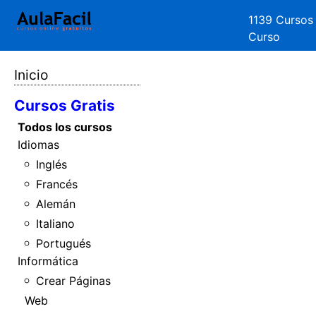
1139 Cursos
Curso
Inicio
Cursos Gratis
Todos los cursos
Idiomas
Inglés
Francés
Alemán
Italiano
Portugués
Informática
Crear Páginas
Web