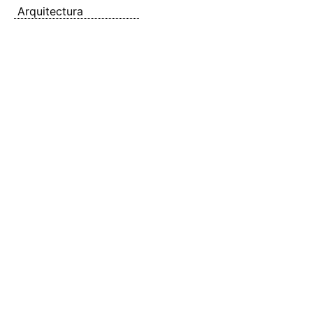
Arquitectura