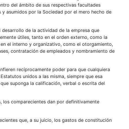
entro del ámbito de sus respectivas facultades
 y asumidos por la Sociedad por el mero hecho de
il.
l desarrollo de la actividad de la empresa que
emente útiles, tanto en el orden externo, como la
 en el interno y organizativo, como el otorgamiento,
lases, contratación de empleados y nombramiento de
nfieren recíprocamente poder para que cualquiera
s Estatutos unidos a las misma, siempre que esa
que suponga la calificación, verbal o escrita del
, los comparecientes dan por definitivamente
entes que, a su juicio, los gastos de constitución