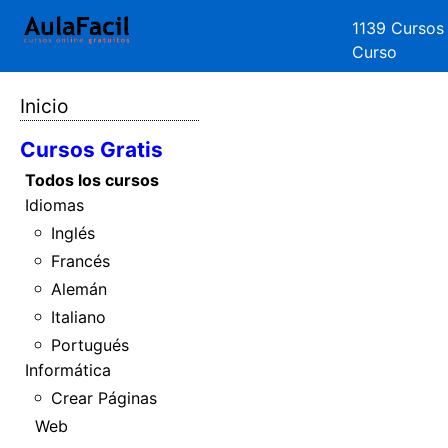
1139 Cursos
Curso
Inicio
Cursos Gratis
Todos los cursos
Idiomas
Inglés
Francés
Alemán
Italiano
Portugués
Informática
Crear Páginas
Web