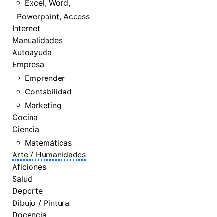
Excel, Word,
Powerpoint, Access
Internet
Manualidades
Autoayuda
Empresa
Emprender
Contabilidad
Marketing
Cocina
Ciencia
Matemáticas
Arte / Humanidades
Aficiones
Salud
Deporte
Dibujo / Pintura
Docencia