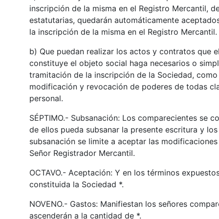
inscripción de la misma en el Registro Mercantil, d
estatutarias, quedarán automáticamente aceptados
la inscripción de la misma en el Registro Mercant
b) Que puedan realizar los actos y contratos que e
constituye el objeto social haga necesarios o simpl
tramitación de la inscripción de la Sociedad, como
modificación y revocación de poderes de todas c
personal.
SÉPTIMO.- Subsanación: Los comparecientes se co
de ellos pueda subsanar la presente escritura y lo
subsanación se limite a aceptar las modificaciones 
Señor Registrador Mercantil.
OCTAVO.- Aceptación: Y en los términos expuestos
constituida la Sociedad *.
NOVENO.- Gastos: Manifiestan los señores compareci
ascenderán a la cantidad de *.