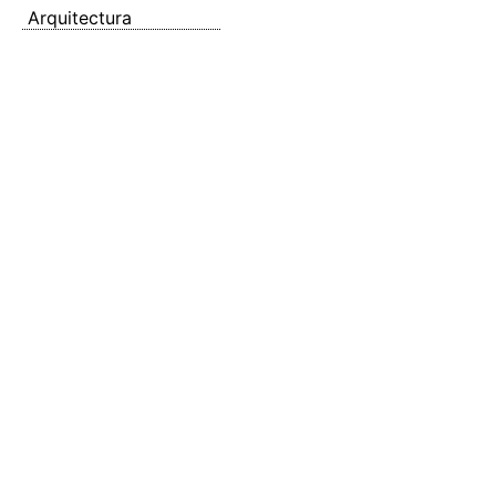
Arquitectura