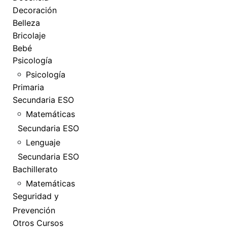
Decoración
Belleza
Bricolaje
Bebé
Psicología
Psicología
Primaria
Secundaria ESO
Matemáticas
Secundaria ESO
Lenguaje
Secundaria ESO
Bachillerato
Matemáticas
Seguridad y
Prevención
Otros Cursos