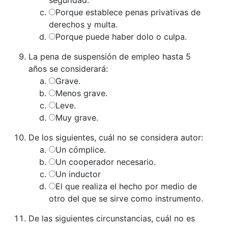
Porque establece penas privativas de
derechos y multa.
Porque puede haber dolo o culpa.
La pena de suspensión de empleo hasta 5
años se considerará:
Grave.
Menos grave.
Leve.
Muy grave.
De los siguientes, cuál no se considera autor:
Un cómplice.
Un cooperador necesario.
Un inductor
El que realiza el hecho por medio de
otro del que se sirve como instrumento.
De las siguientes circunstancias, cuál no es