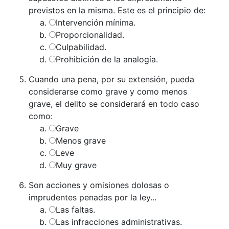
previstos en la misma. Este es el principio de:
Intervención mínima.
Proporcionalidad.
Culpabilidad.
Prohibición de la analogía.
Cuando una pena, por su extensión, pueda
considerarse como grave y como menos
grave, el delito se considerará en todo caso
como:
Grave
Menos grave
Leve
Muy grave
Son acciones y omisiones dolosas o
imprudentes penadas por la ley...
Las faltas.
Las infracciones administrativas.