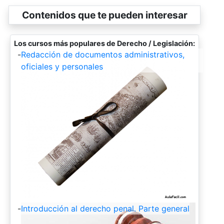
Contenidos que te pueden interesar
Los cursos más populares de Derecho / Legislación:
-
Redacción de documentos administrativos,
oficiales y personales
-
Introducción al derecho penal. Parte general