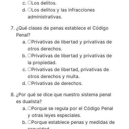
Los delitos.
Los delitos y las infracciones
administrativas.
¿Qué clases de penas establece el Código
Penal?
Privativas de libertad y privativas de
otros derechos.
Privativas de libertad y privativas de
la propiedad.
Privativas de libertad, privativas de
otros derechos y multa.
Privativas de derechos.
¿Por qué se dice que nuestro sistema penal
es dualista?
Porque se regula por el Código Penal
y otras leyes especiales.
Porque establece penas y medidas de
seguridad.