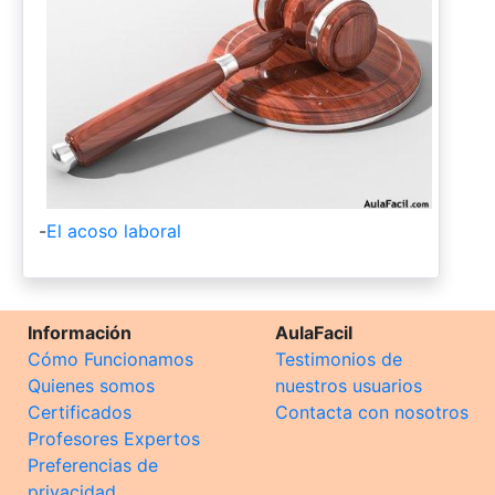
-
El acoso laboral
Información
AulaFacil
Cómo Funcionamos
Testimonios de
Quienes somos
nuestros usuarios
Certificados
Contacta con nosotros
Profesores Expertos
Preferencias de
privacidad