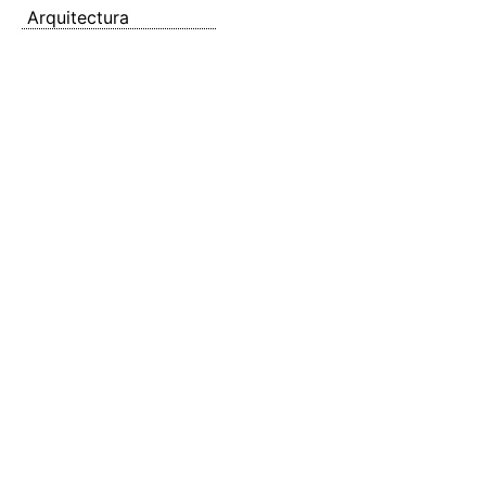
Arquitectura