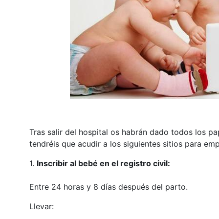
Tras salir del hospital os habrán dado todos los pap
tendréis que acudir a los siguientes sitios para emp
1.
Inscribir al bebé en el registro civil:
Entre 24 horas y 8 días después del parto.
Llevar: