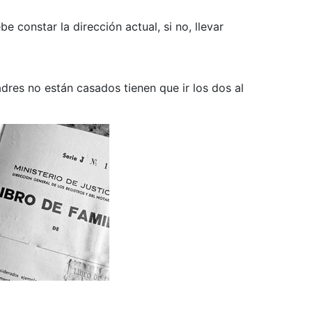
 constar la dirección actual, si no, llevar
padres no están casados tienen que ir los dos al