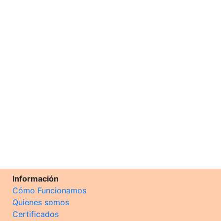
Información
Cómo Funcionamos
Quienes somos
Certificados