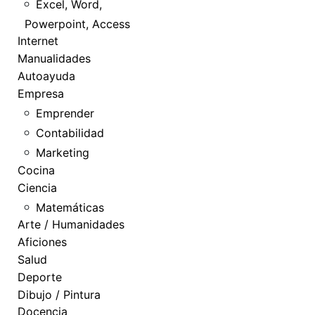
Excel, Word,
Powerpoint, Access
Internet
Manualidades
Autoayuda
Empresa
Emprender
Contabilidad
Marketing
Cocina
Ciencia
Matemáticas
Arte / Humanidades
Aficiones
Salud
Deporte
Dibujo / Pintura
Docencia