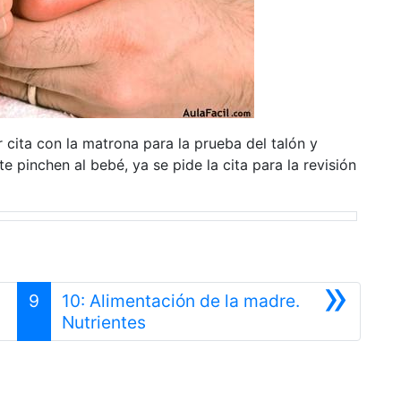
r cita con la matrona para la prueba del talón y
 pinchen al bebé, ya se pide la cita para la revisión
»
9
10: Alimentación de la madre.
Siguiente
Nutrientes