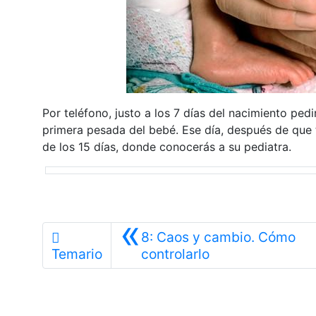
Por teléfono, justo a los 7 días del nacimiento pedi
primera pesada del bebé. Ese día, después de que te
de los 15 días, donde conocerás a su pediatra.
«
8: Caos y cambio. Cómo
Anterior
Temario
controlarlo