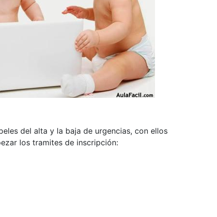
eles del alta y la baja de urgencias, con ellos
ezar los tramites de inscripción: