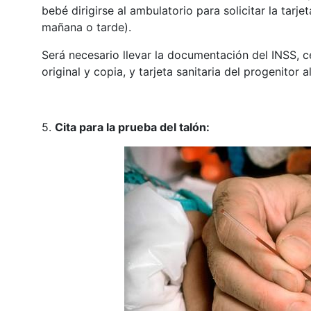
bebé dirigirse al ambulatorio para solicitar la tarje
mañana o tarde).
Será necesario llevar la documentación del INSS, 
original y copia, y tarjeta sanitaria del progenitor
5.
Cita para la prueba del talón: