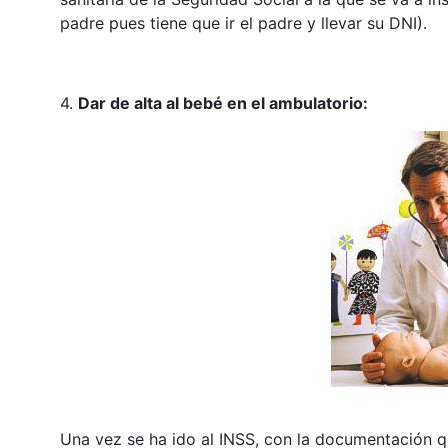
padre pues tiene que ir el padre y llevar su DNI).
4.
Dar de alta al bebé en el ambulatorio:
Una vez se ha ido al INSS, con la documentación 