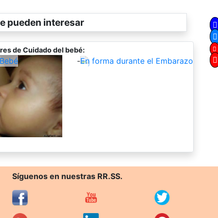
e pueden interesar
res de Cuidado del bebé:
 Bebé
-
En forma durante el Embarazo
Síguenos en nuestras RR.SS.