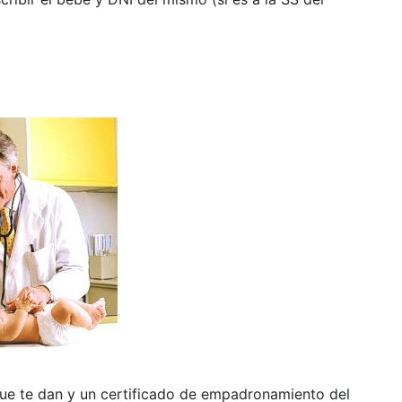
que te dan y un certificado de empadronamiento del