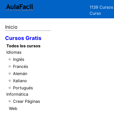
1139 Cursos
Curso
Inicio
Cursos Gratis
Todos los cursos
Idiomas
Inglés
Francés
Alemán
Italiano
Portugués
Informática
Crear Páginas
Web