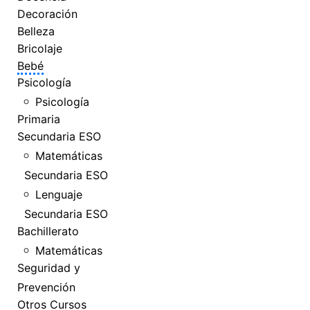
Decoración
Belleza
Bricolaje
Bebé
Psicología
Psicología
Primaria
Secundaria ESO
Matemáticas
Secundaria ESO
Lenguaje
Secundaria ESO
Bachillerato
Matemáticas
Seguridad y
Prevención
Otros Cursos