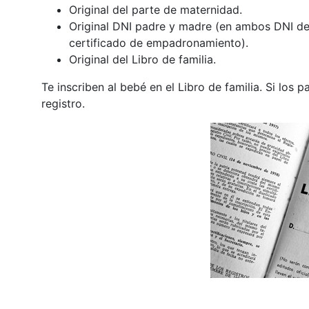
Original del parte de maternidad.
Original DNI padre y madre (en ambos DNI debe
certificado de empadronamiento).
Original del Libro de familia.
Te inscriben al bebé en el Libro de familia. Si los 
registro.