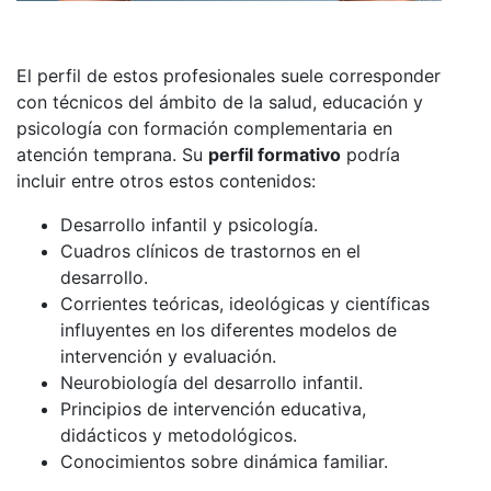
El perfil de estos profesionales suele corresponder
con técnicos del ámbito de la salud, educación y
psicología con formación complementaria en
atención temprana. Su
perfil formativo
podría
incluir entre otros estos contenidos:
Desarrollo infantil y psicología.
Cuadros clínicos de trastornos en el
desarrollo.
Corrientes teóricas, ideológicas y científicas
influyentes en los diferentes modelos de
intervención y evaluación.
Neurobiología del desarrollo infantil.
Principios de intervención educativa,
didácticos y metodológicos.
Conocimientos sobre dinámica familiar.