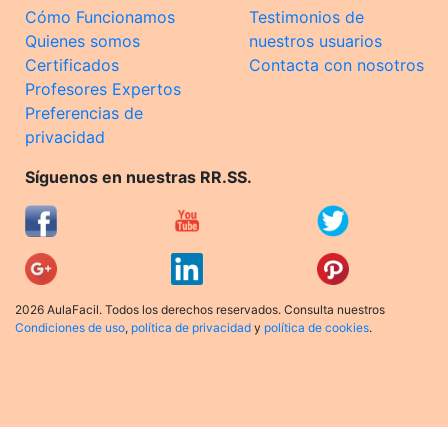
Cómo Funcionamos
Testimonios de
Quienes somos
nuestros usuarios
Certificados
Contacta con nosotros
Profesores Expertos
Preferencias de
privacidad
Síguenos en nuestras RR.SS.
2026 AulaFacil. Todos los derechos reservados. Consulta nuestros
Condiciones de uso
,
política de privacidad
y
política de cookies
.