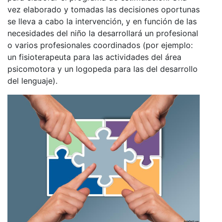
vez elaborado y tomadas las decisiones oportunas
se lleva a cabo la intervención, y en función de las
necesidades del niño la desarrollará un profesional
o varios profesionales coordinados (por ejemplo:
un fisioterapeuta para las actividades del área
psicomotora y un logopeda para las del desarrollo
del lenguaje).