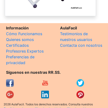
Información
AulaFacil
Cómo Funcionamos
Testimonios de
Quienes somos
nuestros usuarios
Certificados
Contacta con nosotros
Profesores Expertos
Preferencias de
privacidad
Síguenos en nuestras RR.SS.
2026 AulaFacil. Todos los derechos reservados. Consulta nuestros