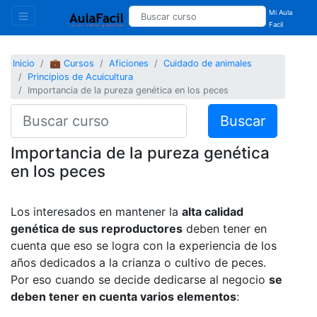
Mi Aula
Facil
Inicio
💼 Cursos
Aficiones
Cuidado de animales
Principios de Acuicultura
Importancia de la pureza genética en los peces
Buscar
Importancia de la pureza genética
en los peces
Los interesados en mantener la
alta calidad
genética de sus reproductores
deben tener en
cuenta que eso se logra con la experiencia de los
años dedicados a la crianza o cultivo de peces.
Por eso cuando se decide dedicarse al negocio
se
deben tener en cuenta varios elementos
: