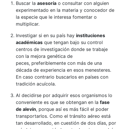
Buscar la
asesoría
o consultar con alguien
experimentado en la materia y conocedor de
la especie que le interesa fomentar o
multiplicar.
Investigar si en su país hay
instituciones
académicas
que tengan bajo su control
centros de investigación donde se trabaje
con la mejora genética de
peces, preferiblemente con más de una
década de experiencia en esos menesteres.
En caso contrario buscarlos en países con
tradición acuícola.
Al decidirse por adquirir esos organismos lo
conveniente es que se obtengan en la
fase
de alevín
, porque así es más fácil el poder
transportarlos. Como el tránsito aéreo está
tan desarrollado, en cuestión de dos días, por