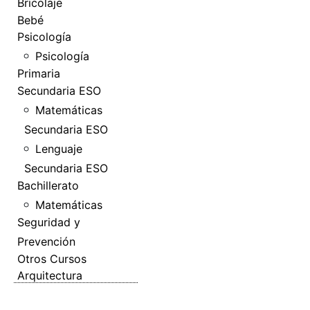
Bricolaje
Bebé
Psicología
Psicología
Primaria
Secundaria ESO
Matemáticas
Secundaria ESO
Lenguaje
Secundaria ESO
Bachillerato
Matemáticas
Seguridad y
Prevención
Otros Cursos
Arquitectura