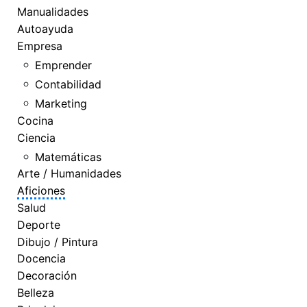
Manualidades
Autoayuda
Empresa
Emprender
Contabilidad
Marketing
Cocina
Ciencia
Matemáticas
Arte / Humanidades
Aficiones
Salud
Deporte
Dibujo / Pintura
Docencia
Decoración
Belleza