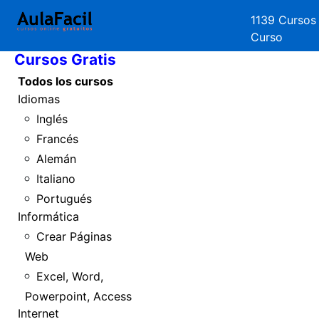
1139 Cursos
Inicio
Curso
Cursos Gratis
Todos los cursos
Idiomas
Inglés
Francés
Alemán
Italiano
Portugués
Informática
Crear Páginas
Web
Excel, Word,
Powerpoint, Access
Internet