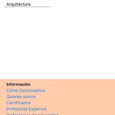
Arquitectura
Información
Cómo Funcionamos
Quienes somos
Certificados
Profesores Expertos
Preferencias de privacidad