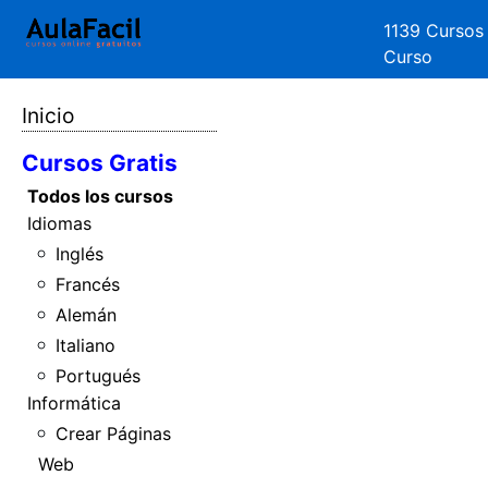
1139 Cursos
Curso
Inicio
Cursos Gratis
Todos los cursos
Idiomas
Inglés
Francés
Alemán
Italiano
Portugués
Informática
Crear Páginas
Web