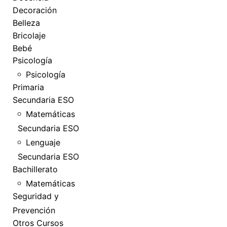
Decoración
Belleza
Bricolaje
Bebé
Psicología
Psicología
Primaria
Secundaria ESO
Matemáticas
Secundaria ESO
Lenguaje
Secundaria ESO
Bachillerato
Matemáticas
Seguridad y
Prevención
Otros Cursos