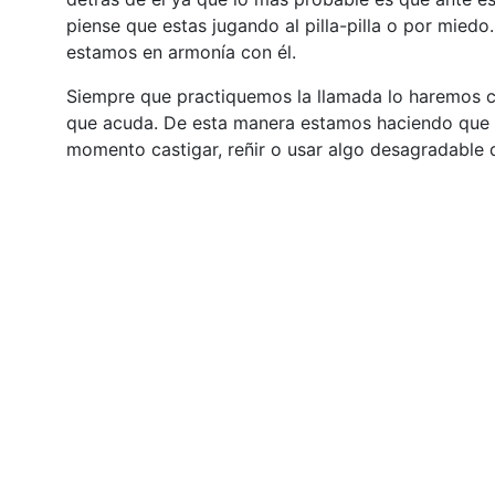
piense que estas jugando al pilla-pilla o por mie
estamos en armonía con él.
Siempre que practiquemos la llamada lo haremos c
que acuda. De esta manera estamos haciendo que a
momento castigar, reñir o usar algo desagradable 