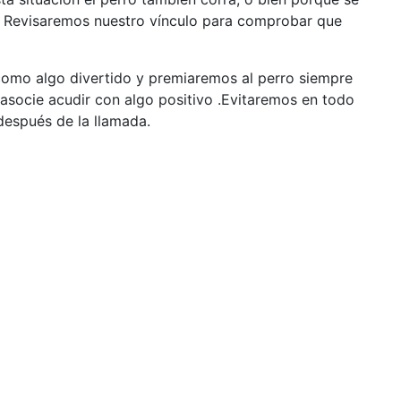
do. Revisaremos nuestro vínculo para comprobar que
omo algo divertido y premiaremos al perro siempre
socie acudir con algo positivo .Evitaremos en todo
después de la llamada.