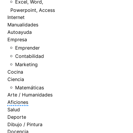
Excel, Word,
Powerpoint, Access
Internet
Manualidades
Autoayuda
Empresa
Emprender
Contabilidad
Marketing
Cocina
Ciencia
Matemáticas
Arte / Humanidades
Aficiones
Salud
Deporte
Dibujo / Pintura
Docencia