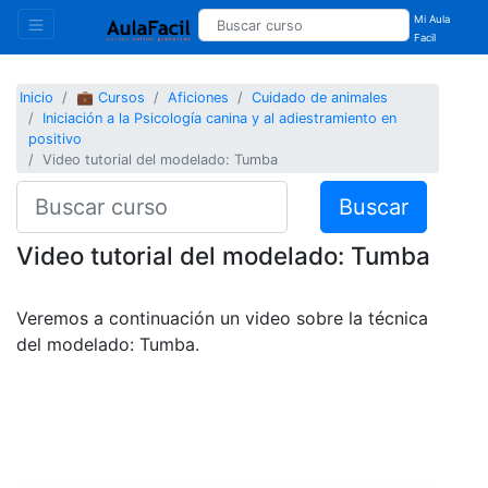
Mi Aula
Facil
Inicio
💼 Cursos
Aficiones
Cuidado de animales
Iniciación a la Psicología canina y al adiestramiento en
positivo
Video tutorial del modelado: Tumba
Buscar
Video tutorial del modelado: Tumba
Veremos a continuación un video sobre la técnica
del modelado: Tumba.