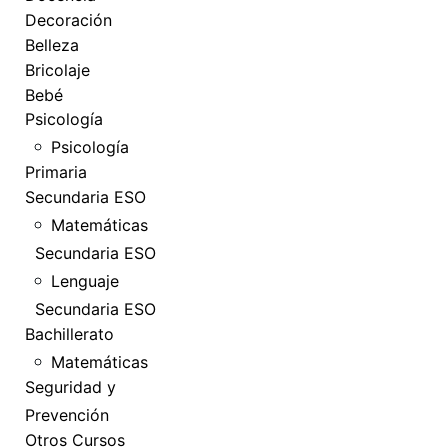
Decoración
Belleza
Bricolaje
Bebé
Psicología
Psicología
Primaria
Secundaria ESO
Matemáticas
Secundaria ESO
Lenguaje
Secundaria ESO
Bachillerato
Matemáticas
Seguridad y
Prevención
Otros Cursos