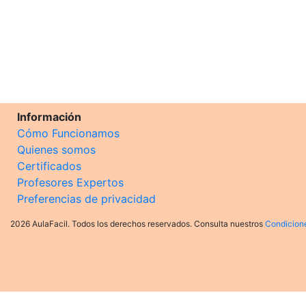
Información
Cómo Funcionamos
Quienes somos
Certificados
Profesores Expertos
Preferencias de privacidad
2026 AulaFacil. Todos los derechos reservados. Consulta nuestros
Condicion