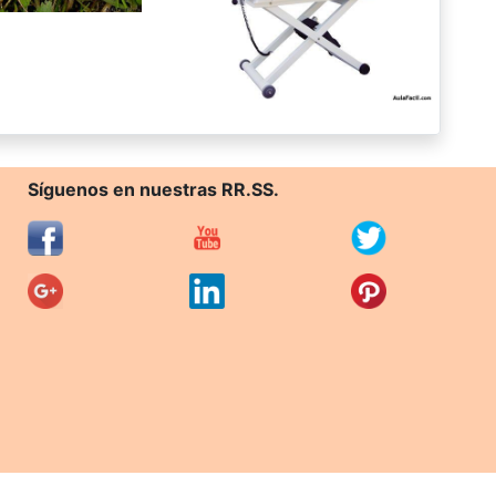
Síguenos en nuestras RR.SS.