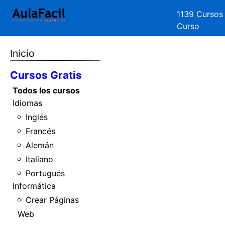
1139 Cursos
Curso
Inicio
Cursos Gratis
Todos los cursos
Idiomas
Inglés
Francés
Alemán
Italiano
Portugués
Informática
Crear Páginas
Web