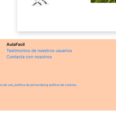
AulaFacil
Testimonios de nuestros usuarios
Contacta con nosotros
es de uso
,
política de privacidad
y
política de cookies
.