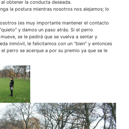
 al obtener la conducta deseada.
tenga la postura mientras nosotros nos alejamos; lo
 nosotros (es muy importante mantener el contacto
quieto" y damos un paso atrás. Si el perro
mueve, se le pedirá que se vuelva a sentar y
da inmóvil, le felicitamos con un "bien" y entonces
el perro se acerque a por su premio ya que se le