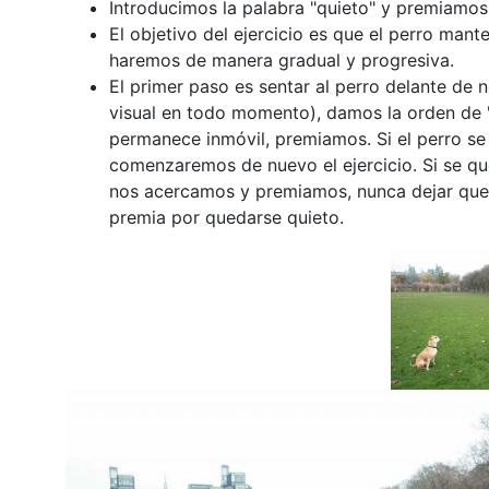
Introducimos la palabra "quieto" y premiamos
El objetivo del ejercicio es que el perro man
haremos de manera gradual y progresiva.
El primer paso es sentar al perro delante de
visual en todo momento), damos la orden de "
permanece inmóvil, premiamos. Si el perro se 
comenzaremos de nuevo el ejercicio. Si se que
nos acercamos y premiamos, nunca dejar que 
premia por quedarse quieto.