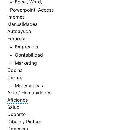
Excel, Word,
Powerpoint, Access
Internet
Manualidades
Autoayuda
Empresa
Emprender
Contabilidad
Marketing
Cocina
Ciencia
Matemáticas
Arte / Humanidades
Aficiones
Salud
Deporte
Dibujo / Pintura
Docencia