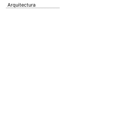
Arquitectura