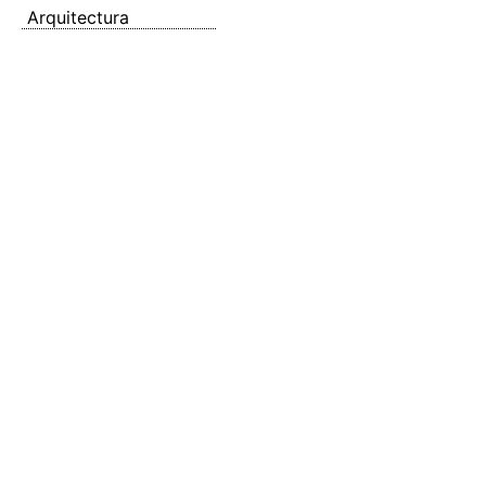
Arquitectura