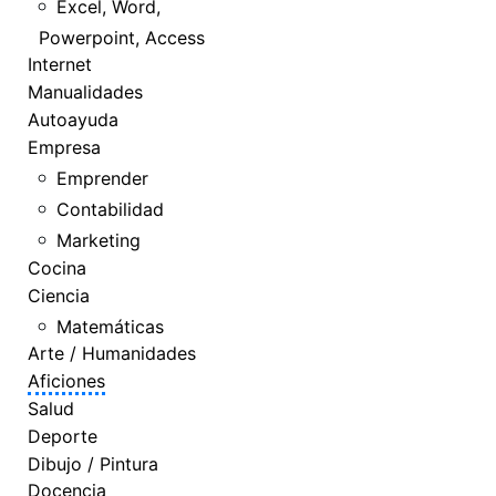
Excel, Word,
Powerpoint, Access
Internet
Manualidades
Autoayuda
Empresa
Emprender
Contabilidad
Marketing
Cocina
Ciencia
Matemáticas
Arte / Humanidades
Aficiones
Salud
Deporte
Dibujo / Pintura
Docencia