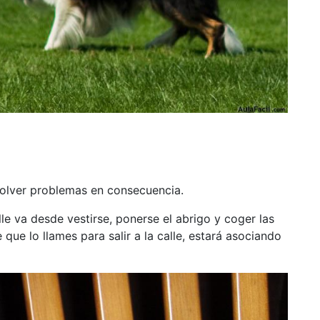
esolver problemas en consecuencia.
lle va desde vestirse, ponerse el abrigo y coger las
 que lo llames para salir a la calle, estará asociando