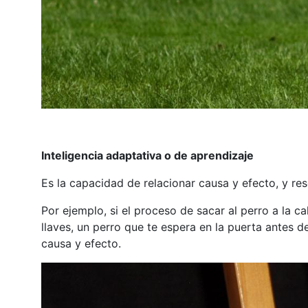
Inteligencia adaptativa
o de aprendizaje
Es la capacidad de relacionar causa y efecto, y r
Por ejemplo, si el proceso de sacar al perro a la ca
llaves, un perro que te espera en la puerta antes de
causa y efecto.