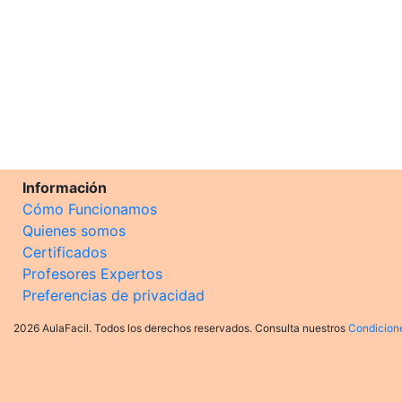
Información
Cómo Funcionamos
Quienes somos
Certificados
Profesores Expertos
Preferencias de privacidad
2026 AulaFacil. Todos los derechos reservados. Consulta nuestros
Condicion