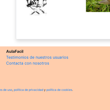
AulaFacil
Testimonios de nuestros usuarios
Contacta con nosotros
es de uso
,
política de privacidad
y
política de cookies
.