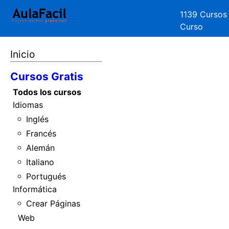
1139 Cursos
Curso
Inicio
Cursos Gratis
Todos los cursos
Idiomas
Inglés
Francés
Alemán
Italiano
Portugués
Informática
Crear Páginas
Web