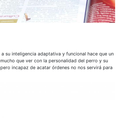
 su inteligencia adaptativa y funcional hace que un
e mucho que ver con la personalidad del perro y su
a pero incapaz de acatar órdenes no nos servirá para