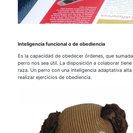
Inteligencia funcional o de obediencia
Es la capacidad de obedecer órdenes, que sumada a
perro nos sea útil. La disposición a colaborar tien
raza. Un perro con una inteligencia adaptativa alt
realizar ejercicios de obediencia.