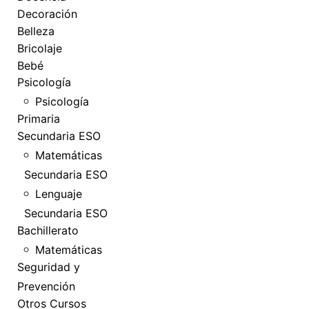
Decoración
Belleza
Bricolaje
Bebé
Psicología
Psicología
Primaria
Secundaria ESO
Matemáticas
Secundaria ESO
Lenguaje
Secundaria ESO
Bachillerato
Matemáticas
Seguridad y
Prevención
Otros Cursos