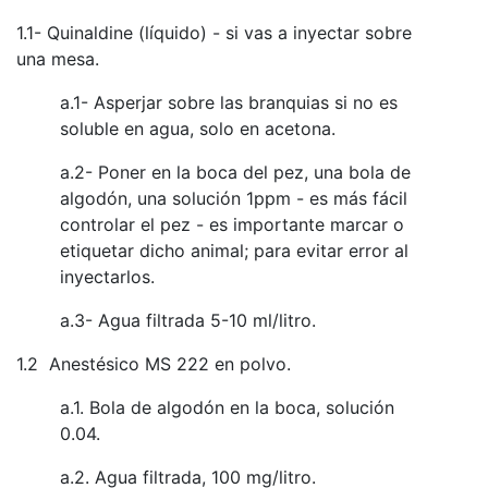
1.1- Quinaldine (líquido) - si vas a inyectar sobre
una mesa.
a.1- Asperjar sobre las branquias si no es
soluble en agua, solo en acetona.
a.2- Poner en la boca del pez, una bola de
algodón, una solución 1ppm - es más fácil
controlar el pez - es importante marcar o
etiquetar dicho animal; para evitar error al
inyectarlos.
a.3- Agua filtrada 5-10 ml/litro.
1.2 Anestésico MS 222 en polvo.
a.1. Bola de algodón en la boca, solución
0.04.
a.2. Agua filtrada, 100 mg/litro.