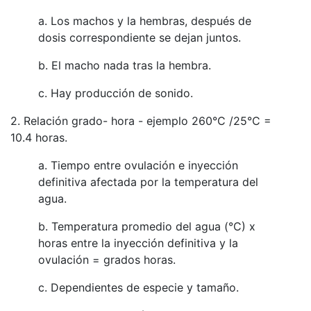
a. Los machos y la hembras, después de
dosis correspondiente se dejan juntos.
b. El macho nada tras la hembra.
c. Hay producción de sonido.
2. Relación grado- hora - ejemplo 260°C /25°C =
10.4 horas.
a. Tiempo entre ovulación e inyección
definitiva afectada por la temperatura del
agua.
b. Temperatura promedio del agua (°C) x
horas entre la inyección definitiva y la
ovulación = grados horas.
c. Dependientes de especie y tamaño.