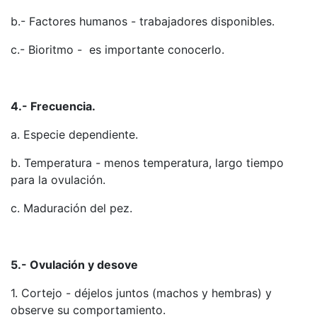
b.- Factores humanos - trabajadores disponibles.
c.- Bioritmo - es importante conocerlo.
4.- Frecuencia.
a. Especie dependiente.
b. Temperatura - menos temperatura, largo tiempo
para la ovulación.
c. Maduración del pez.
5.- Ovulación y desove
1. Cortejo - déjelos juntos (machos y hembras) y
observe su comportamiento.