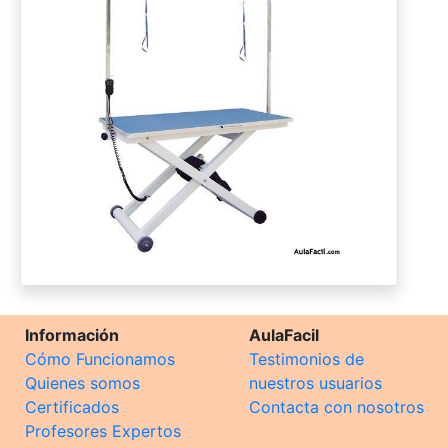
Información
AulaFacil
Cómo Funcionamos
Testimonios de
Quienes somos
nuestros usuarios
Certificados
Contacta con nosotros
Profesores Expertos