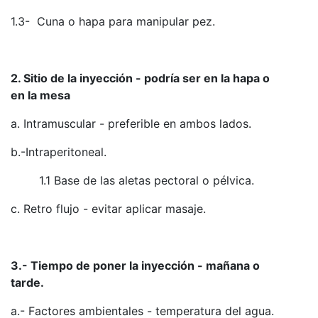
1.3- Cuna o hapa para manipular pez.
2. Sitio de la inyección - podría ser en la hapa o
en la mesa
a. Intramuscular - preferible en ambos lados.
b.-Intraperitoneal.
1.1 Base de las aletas pectoral o pélvica.
c. Retro flujo - evitar aplicar masaje.
3.- Tiempo de poner la inyección - mañana o
tarde.
a.- Factores ambientales - temperatura del agua.