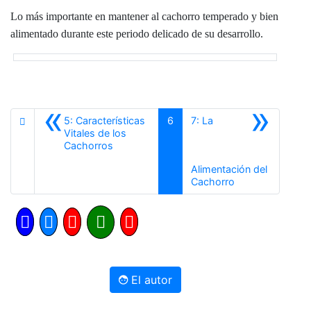
Lo más importante en mantener al cachorro temperado y bien
alimentado durante este periodo delicado de su desarrollo.
«
»
5: Características
6
7: La
Vitales de los
Anterior
Cachorros
Alimentación del
Siguiente
Cachorro
El autor