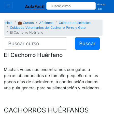
Mi Aula
Facil
Inicio
💼 Cursos
Aficiones
Cuidado de animales
Cuidados Veterinarios del Cachorro Perro y Gato
El Cachorro Huérfano
Buscar
El Cachorro Huérfano
Muchas veces nos encontramos con gatos o
perros abandonados de tamaño pequeño o a los
pocos días de nacimiento, a continuación damos
una guia general para su alimentación y cuidados.
CACHORROS HUÉRFANOS