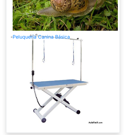
-
Peluquería Canina Básica