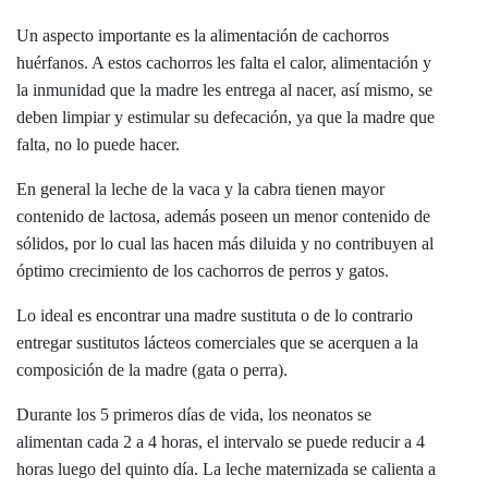
Un aspecto importante es la alimentación de cachorros
huérfanos. A estos cachorros les falta el calor, alimentación y
la inmunidad que la madre les entrega al nacer, así mismo, se
deben limpiar y estimular su defecación, ya que la madre que
falta, no lo puede hacer.
En general la leche de la vaca y la cabra tienen mayor
contenido de lactosa, además poseen un menor contenido de
sólidos, por lo cual las hacen más diluida y no contribuyen al
óptimo crecimiento de los cachorros de perros y gatos.
Lo ideal es encontrar una madre sustituta o de lo contrario
entregar sustitutos lácteos comerciales que se acerquen a la
composición de la madre (gata o perra).
Durante los 5 primeros días de vida, los neonatos se
alimentan cada 2 a 4 horas, el intervalo se puede reducir a 4
horas luego del quinto día. La leche maternizada se calienta a