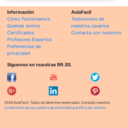
Información
AulaFacil
Cómo Funcionamos
Testimonios de
Quienes somos
nuestros usuarios
Certificados
Contacta con nosotros
Profesores Expertos
Preferencias de
privacidad
Síguenos en nuestras RR.SS.
2026 AulaFacil. Todos los derechos reservados. Consulta nuestros
Condiciones de uso
,
política de privacidad
y
política de cookies
.