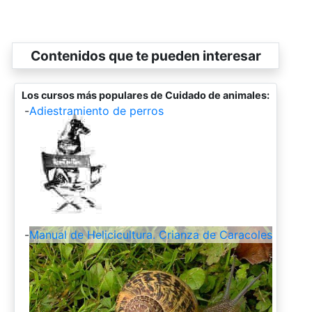
Contenidos que te pueden interesar
Los cursos más populares de Cuidado de animales:
-
Adiestramiento de perros
-
Manual de Helicicultura. Crianza de Caracoles