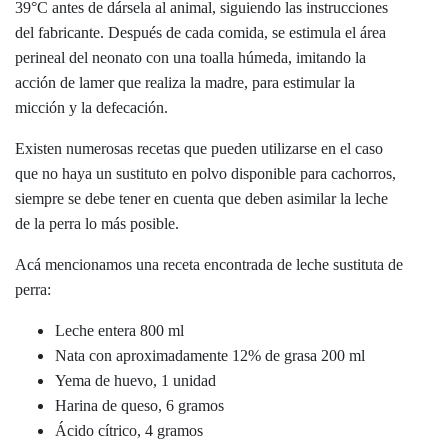
39°C antes de dársela al animal, siguiendo las instrucciones
del fabricante. Después de cada comida, se estimula el área
perineal del neonato con una toalla húmeda, imitando la
acción de lamer que realiza la madre, para estimular la
micción y la defecación.
Existen numerosas recetas que pueden utilizarse en el caso
que no haya un sustituto en polvo disponible para cachorros,
siempre se debe tener en cuenta que deben asimilar la leche
de la perra lo más posible.
Acá mencionamos una receta encontrada de leche sustituta de
perra:
Leche entera 800 ml
Nata con aproximadamente 12% de grasa 200 ml
Yema de huevo, 1 unidad
Harina de queso, 6 gramos
Ácido cítrico, 4 gramos