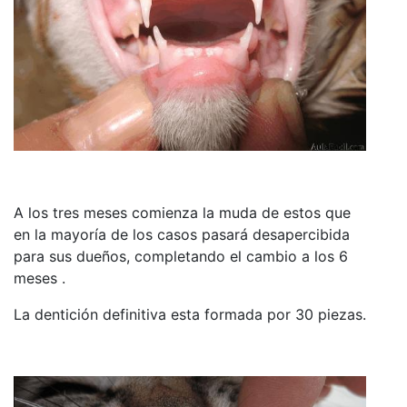
A los tres meses comienza la muda de estos que
en la mayoría de los casos pasará desapercibida
para sus dueños, completando el cambio a los 6
meses .
La dentición definitiva esta formada por 30 piezas.