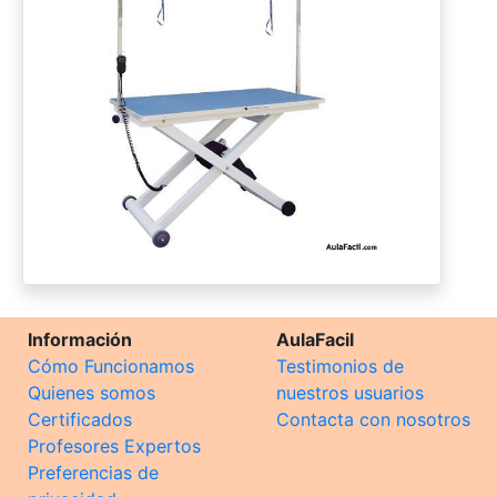
Información
AulaFacil
Cómo Funcionamos
Testimonios de
Quienes somos
nuestros usuarios
Certificados
Contacta con nosotros
Profesores Expertos
Preferencias de