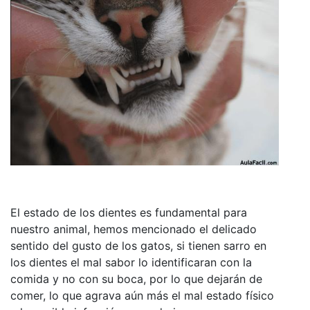
El estado de los dientes es fundamental para
nuestro animal, hemos mencionado el delicado
sentido del gusto de los gatos, si tienen sarro en
los dientes el mal sabor lo identificaran con la
comida y no con su boca, por lo que dejarán de
comer, lo que agrava aún más el mal estado físico