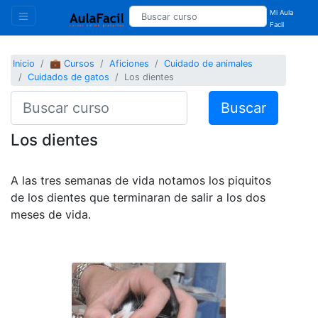
Mi Aula
Facil
Inicio
💼 Cursos
Aficiones
Cuidado de animales
Cuidados de gatos
Los dientes
Buscar
Los dientes
A las tres semanas de vida notamos los piquitos
de los dientes que terminaran de salir a los dos
meses de vida.