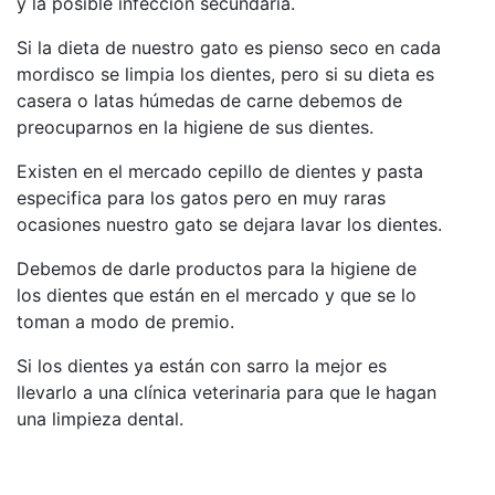
y la posible infección secundaria.
Si la dieta de nuestro gato es pienso seco en cada
mordisco se limpia los dientes, pero si su dieta es
casera o latas húmedas de carne debemos de
preocuparnos en la higiene de sus dientes.
Existen en el mercado cepillo de dientes y pasta
especifica para los gatos pero en muy raras
ocasiones nuestro gato se dejara lavar los dientes.
Debemos de darle productos para la higiene de
los dientes que están en el mercado y que se lo
toman a modo de premio.
Si los dientes ya están con sarro la mejor es
llevarlo a una clínica veterinaria para que le hagan
una limpieza dental.