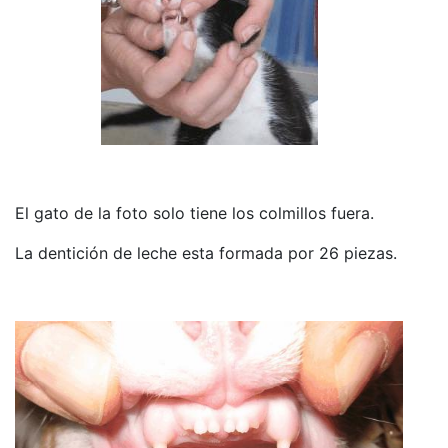
El gato de la foto solo tiene los colmillos fuera.
La dentición de leche esta formada por 26 piezas.