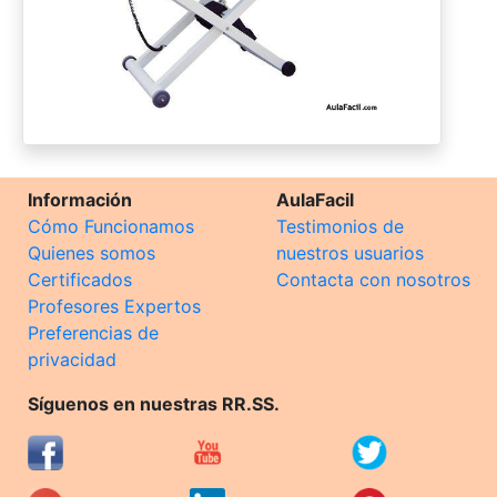
Información
AulaFacil
Cómo Funcionamos
Testimonios de
Quienes somos
nuestros usuarios
Certificados
Contacta con nosotros
Profesores Expertos
Preferencias de
privacidad
Síguenos en nuestras RR.SS.