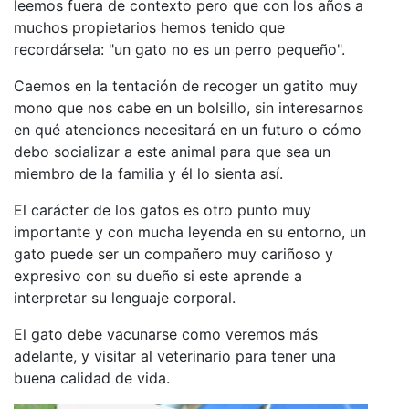
leemos fuera de contexto pero que con los años a
muchos propietarios hemos tenido que
recordársela: "un gato no es un perro pequeño".
Caemos en la tentación de recoger un gatito muy
mono que nos cabe en un bolsillo, sin interesarnos
en qué atenciones necesitará en un futuro o cómo
debo socializar a este animal para que sea un
miembro de la familia y él lo sienta así.
El carácter de los gatos es otro punto muy
importante y con mucha leyenda en su entorno, un
gato puede ser un compañero muy cariñoso y
expresivo con su dueño si este aprende a
interpretar su lenguaje corporal.
El gato debe vacunarse
como veremos más
adelante, y visitar al veterinario para tener una
buena calidad de vida.