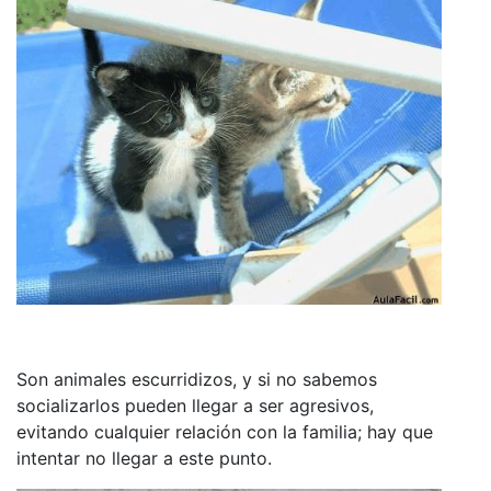
Son animales escurridizos, y si no sabemos
socializarlos pueden llegar a ser agresivos,
evitando cualquier relación con la familia; hay que
intentar no llegar a este punto.