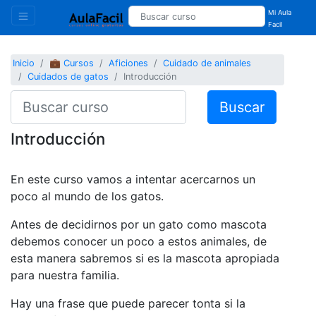
Mi Aula
Facil
Inicio
💼 Cursos
Aficiones
Cuidado de animales
Cuidados de gatos
Introducción
Buscar
Introducción
En este curso vamos a intentar acercarnos un
poco al mundo de los gatos.
Antes de decidirnos por un gato como mascota
debemos conocer un poco a estos animales, de
esta manera sabremos si es la mascota apropiada
para nuestra familia.
Hay una frase que puede parecer tonta si la