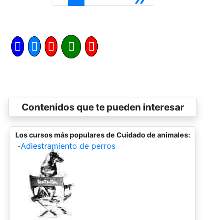
Contenidos que te pueden interesar
Los cursos más populares de Cuidado de animales:
-
Adiestramiento de perros