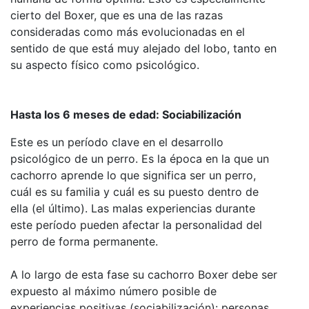
cierto del Boxer, que es una de las razas
consideradas como más evolucionadas en el
sentido de que está muy alejado del lobo, tanto en
su aspecto físico como psicológico.
Hasta los 6 meses de edad: Sociabilización
Este es un período clave en el desarrollo
psicológico de un perro. Es la época en la que un
cachorro aprende lo que significa ser un perro,
cuál es su familia y cuál es su puesto dentro de
ella (el último). Las malas experiencias durante
este período pueden afectar la personalidad del
perro de forma permanente.
A lo largo de esta fase su cachorro Boxer debe ser
expuesto al máximo número posible de
experiencias positivas (sociabilización): personas,