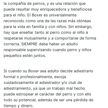
la compañía de perros, y es una relación que
puede resultar muy enriquecedora y beneficiosa
para el niño. El Boxer es universalmente
reconocido como una de las razas más idóneas
para la vida en familia y con niños. Sin embargo,
hay que enseñar tanto al perro como al niño a
respetarse mutuamente y a comportarse de forma
correcta. SIEMPRE debe haber un adulto
responsable supervisando cuando perro y niños
pequeños estén juntos.
Si cuando su Boxer sea adulto decide adiestrarlo
formal o profesionalmente, escoja
cuidadosamente el adiestrador y/o club de
adiestramiento, ya que un trabajo mal hecho
puede estropear el carácter del perro y con ello
todo su potencial, además de ser una pérdida de
tiempo y dinero.