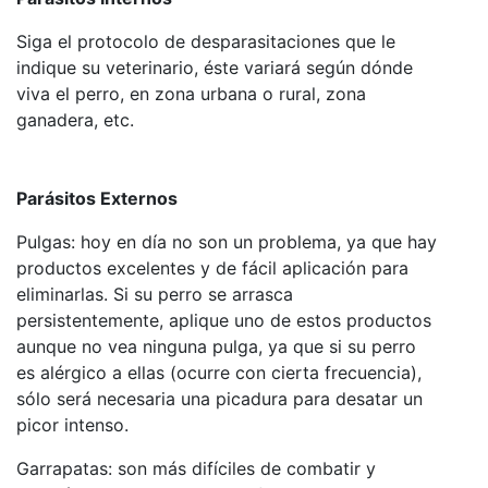
Siga el protocolo de desparasitaciones que le
indique su veterinario, éste variará según dónde
viva el perro, en zona urbana o rural, zona
ganadera, etc.
Parásitos Externos
Pulgas: hoy en día no son un problema, ya que hay
productos excelentes y de fácil aplicación para
eliminarlas. Si su perro se arrasca
persistentemente, aplique uno de estos productos
aunque no vea ninguna pulga, ya que si su perro
es alérgico a ellas (ocurre con cierta frecuencia),
sólo será necesaria una picadura para desatar un
picor intenso.
Garrapatas: son más difíciles de combatir y