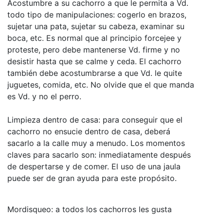
Acostumbre a su cachorro a que le permita a Vd.
todo tipo de manipulaciones: cogerlo en brazos,
sujetar una pata, sujetar su cabeza, examinar su
boca, etc. Es normal que al principio forcejee y
proteste, pero debe mantenerse Vd. firme y no
desistir hasta que se calme y ceda. El cachorro
también debe acostumbrarse a que Vd. le quite
juguetes, comida, etc. No olvide que el que manda
es Vd. y no el perro.
Limpieza dentro de casa: para conseguir que el
cachorro no ensucie dentro de casa, deberá
sacarlo a la calle muy a menudo. Los momentos
claves para sacarlo son: inmediatamente después
de despertarse y de comer. El uso de una jaula
puede ser de gran ayuda para este propósito.
Mordisqueo: a todos los cachorros les gusta