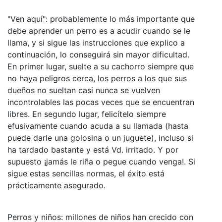
"Ven aquí": probablemente lo más importante que
debe aprender un perro es a acudir cuando se le
llama, y si sigue las instrucciones que explico a
continuación, lo conseguirá sin mayor dificultad.
En primer lugar, suelte a su cachorro siempre que
no haya peligros cerca, los perros a los que sus
dueños no sueltan casi nunca se vuelven
incontrolables las pocas veces que se encuentran
libres. En segundo lugar, felicítelo siempre
efusivamente cuando acuda a su llamada (hasta
puede darle una golosina o un juguete), incluso si
ha tardado bastante y está Vd. irritado. Y por
supuesto ¡jamás le riña o pegue cuando venga!. Si
sigue estas sencillas normas, el éxito está
prácticamente asegurado.
Perros y niños: millones de niños han crecido con