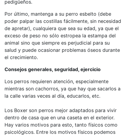
pedigüeños.
Por último, mantenga a su perro esbelto (debe
poder palpar las costillas fácilmente, sin necesidad
de apretar), cualquiera que sea su edad, ya que el
exceso de peso no sólo estropea la estampa del
animal sino que siempre es perjudicial para su
salud y puede ocasionar problemas óseos durante
el crecimiento.
Consejos generales, seguridad, ejercicio
Los perros requieren atención, especialmente
mientras son cachorros, ya que hay que sacarlos a
la calle varias veces al día, educarlos, etc.
Los Boxer son perros mejor adaptados para vivir
dentro de casa que en una caseta en el exterior.
Hay varios motivos para esto, tanto físicos como
psicológicos. Entre los motivos físicos podemos