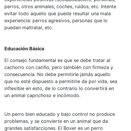
perros, otros animales, coches, ruidos, etc. Intente
evitar todo aquello que pueda resultar una mala
experiencia: perros agresivos, personas que lo
puedan maltratar, etc.
Educación Básica
El consejo fundamental es que se debe tratar al
cachorro con cariño, pero también con firmeza y
consecuencia. No debe permitirle jamás aquello
que no esté dispuesto a permitirle de por vida, sea
inflexible en esto, de lo contrario lo convertirá en
un animal caprichoso e incómodo.
Un perro bien educado y bajo control no produce
problemas, y se convierte en un animal que da
grandes satisfacciones. El Boxer es un perro