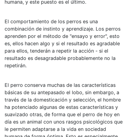
humana, y este puesto es el último.
El comportamiento de los perros es una
combinación de instinto y aprendizaje. Los perros
aprenden por el método de "ensayo y error", esto
es, ellos hacen algo y si el resultado es agradable
para ellos, tenderán a repetir la acción - si el
resultado es desagradable probablemente no la
repetirán.
El perro conserva muchas de las características
básicas de su antepasado el lobo, sin embargo, a
través de la domesticación y selección, el hombre
ha potenciado algunas de estas características y
suavizado otras, de forma que el perro de hoy en
día es un animal con unos rasgos psicológicos que
le permiten adaptarse a la vida en sociedad
humana de forma óptima. Esto es especialmente