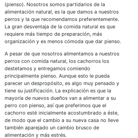
(pienso). Nosotros somos partidarios de la
alimentación natural, es la que damos a nuestros
perros y la que recomendamos preferentemente.
La gran desventaja de la comida natural es que
requiere más tiempo de preparación, más
organización y es menos cómoda que dar pienso.
A pesar de que nosotros alimentamos a nuestros
perros con comida natural, los cachorros los
destetamos y entregamos comiendo
principalmente pienso. Aunque esto le pueda
parecer un despropósito, es algo muy pensado y
tiene su justificación. La explicación es que la
mayoría de nuevos dueños van a alimentar a su
perro con pienso, así que preferimos que el
cachorro esté inicialmente acostumbrado a éste,
de modo que el cambio a su nueva casa no lleve
también aparejado un cambio brusco de
alimentación y más estrés.