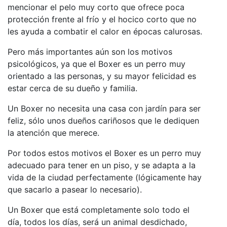
mencionar el pelo muy corto que ofrece poca
protección frente al frío y el hocico corto que no
les ayuda a combatir el calor en épocas calurosas.
Pero más importantes aún son los motivos
psicológicos, ya que el Boxer es un perro muy
orientado a las personas, y su mayor felicidad es
estar cerca de su dueño y familia.
Un Boxer no necesita una casa con jardín para ser
feliz, sólo unos dueños cariñosos que le dediquen
la atención que merece.
Por todos estos motivos el Boxer es un perro muy
adecuado para tener en un piso, y se adapta a la
vida de la ciudad perfectamente (lógicamente hay
que sacarlo a pasear lo necesario).
Un Boxer que está completamente solo todo el
día, todos los días, será un animal desdichado,