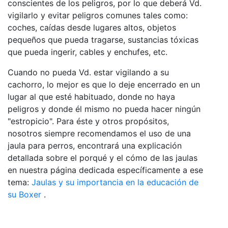
conscientes de los peligros, por lo que deberá Vd.
vigilarlo y evitar peligros comunes tales como:
coches, caídas desde lugares altos, objetos
pequeños que pueda tragarse, sustancias tóxicas
que pueda ingerir, cables y enchufes, etc.
Cuando no pueda Vd. estar vigilando a su
cachorro, lo mejor es que lo deje encerrado en un
lugar al que esté habituado, donde no haya
peligros y donde él mismo no pueda hacer ningún
"estropicio". Para éste y otros propósitos,
nosotros siempre recomendamos el uso de una
jaula para perros, encontrará una explicación
detallada sobre el porqué y el cómo de las jaulas
en nuestra página dedicada específicamente a ese
tema:
Jaulas y su importancia en la educación de
su Boxer
.