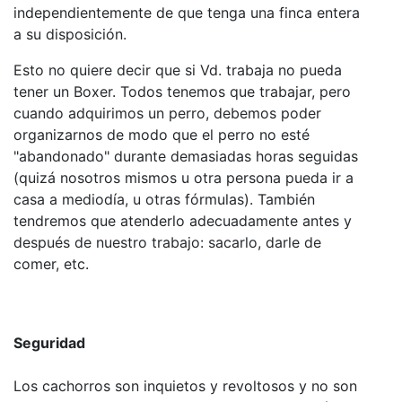
independientemente de que tenga una finca entera
a su disposición.
Esto no quiere decir que si Vd. trabaja no pueda
tener un Boxer. Todos tenemos que trabajar, pero
cuando adquirimos un perro, debemos poder
organizarnos de modo que el perro no esté
"abandonado" durante demasiadas horas seguidas
(quizá nosotros mismos u otra persona pueda ir a
casa a mediodía, u otras fórmulas). También
tendremos que atenderlo adecuadamente antes y
después de nuestro trabajo: sacarlo, darle de
comer, etc.
Seguridad
Los cachorros son inquietos y revoltosos y no son