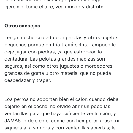
ejercicio, tome el aire, vea mundo y disfrute.
Otros consejos
Tenga mucho cuidado con pelotas y otros objetos
pequeños porque podría tragárselos. Tampoco le
deje jugar con piedras, ya que estropean la
dentadura. Las pelotas grandes macizas son
seguras, así como otros juguetes o mordedores
grandes de goma u otro material que no pueda
despedazar y tragar.
Los perros no soportan bien el calor, cuando deba
dejarlo en el coche, no olvide abrir un poco las
ventanillas para que haya suficiente ventilación, y
JAMÁS lo deje en el coche con tiempo caluroso, ni
siquiera a la sombra y con ventanillas abiertas; le