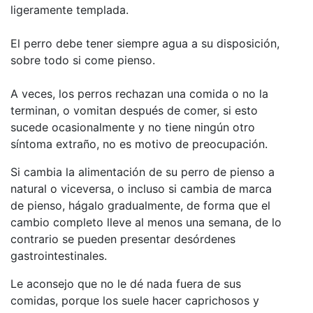
ligeramente templada.
El perro debe tener siempre agua a su disposición,
sobre todo si come pienso.
A veces, los perros rechazan una comida o no la
terminan, o vomitan después de comer, si esto
sucede ocasionalmente y no tiene ningún otro
síntoma extraño, no es motivo de preocupación.
Si cambia la alimentación de su perro de pienso a
natural o viceversa, o incluso si cambia de marca
de pienso, hágalo gradualmente, de forma que el
cambio completo lleve al menos una semana, de lo
contrario se pueden presentar desórdenes
gastrointestinales.
Le aconsejo que no le dé nada fuera de sus
comidas, porque los suele hacer caprichosos y