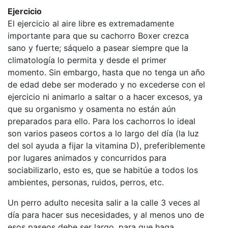
Ejercicio
El ejercicio al aire libre es extremadamente
importante para que su cachorro Boxer crezca
sano y fuerte; sáquelo a pasear siempre que la
climatología lo permita y desde el primer
momento. Sin embargo, hasta que no tenga un año
de edad debe ser moderado y no excederse con el
ejercicio ni animarlo a saltar o a hacer excesos, ya
que su organismo y osamenta no están aún
preparados para ello. Para los cachorros lo ideal
son varios paseos cortos a lo largo del día (la luz
del sol ayuda a fijar la vitamina D), preferiblemente
por lugares animados y concurridos para
sociabilizarlo, esto es, que se habitúe a todos los
ambientes, personas, ruidos, perros, etc.
Un perro adulto necesita salir a la calle 3 veces al
día para hacer sus necesidades, y al menos uno de
esos paseos debe ser largo, para que haga