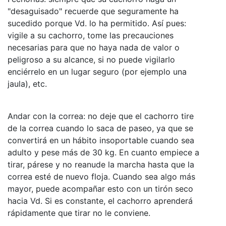
"desaguisado" recuerde que seguramente ha
sucedido porque Vd. lo ha permitido. Así pues:
vigile a su cachorro, tome las precauciones
necesarias para que no haya nada de valor o
peligroso a su alcance, si no puede vigilarlo
enciérrelo en un lugar seguro (por ejemplo una
jaula), etc.
Andar con la correa: no deje que el cachorro tire
de la correa cuando lo saca de paseo, ya que se
convertirá en un hábito insoportable cuando sea
adulto y pese más de 30 kg. En cuanto empiece a
tirar, párese y no reanude la marcha hasta que la
correa esté de nuevo floja. Cuando sea algo más
mayor, puede acompañar esto con un tirón seco
hacia Vd. Si es constante, el cachorro aprenderá
rápidamente que tirar no le conviene.