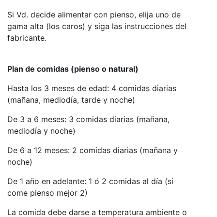
Si Vd. decide alimentar con pienso, elija uno de
gama alta (los caros) y siga las instrucciones del
fabricante.
Plan de comidas (pienso o natural)
Hasta los 3 meses de edad: 4 comidas diarias
(mañana, mediodía, tarde y noche)
De 3 a 6 meses: 3 comidas diarias (mañana,
mediodía y noche)
De 6 a 12 meses: 2 comidas diarias (mañana y
noche)
De 1 año en adelante: 1 ó 2 comidas al día (si
come pienso mejor 2)
La comida debe darse a temperatura ambiente o