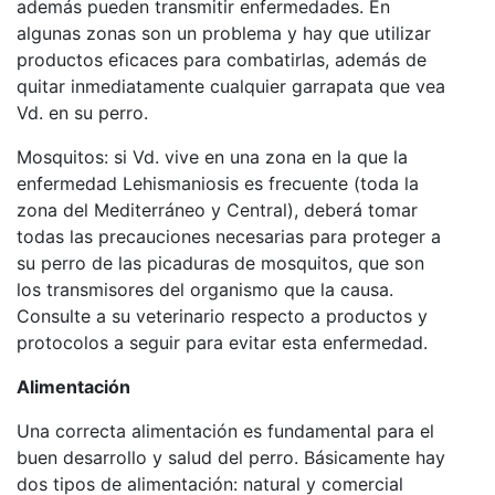
además pueden transmitir enfermedades. En
algunas zonas son un problema y hay que utilizar
productos eficaces para combatirlas, además de
quitar inmediatamente cualquier garrapata que vea
Vd. en su perro.
Mosquitos: si Vd. vive en una zona en la que la
enfermedad Lehismaniosis es frecuente (toda la
zona del Mediterráneo y Central), deberá tomar
todas las precauciones necesarias para proteger a
su perro de las picaduras de mosquitos, que son
los transmisores del organismo que la causa.
Consulte a su veterinario respecto a productos y
protocolos a seguir para evitar esta enfermedad.
Alimentación
Una correcta alimentación es fundamental para el
buen desarrollo y salud del perro. Básicamente hay
dos tipos de alimentación: natural y comercial