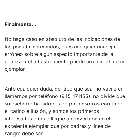
Finalmente...
No haga caso en absoluto de las indicaciones de
los pseudo-entendidos, pues cualquier consejo
erróneo sobre algún aspecto importante de la
crianza o el adiestramiento puede arruinar al mejor
ejemplar.
Ante cualquier duda, del tipo que sea, no vacile en
llamarnos por teléfono (945-171155), no olvide que
su cachorro ha sido criado por nosotros con todo
el cariño e ilusión, y somos los primeros
interesados en que llegue a convertirse en el
excelente ejemplar que por padres y línea de
sangre debe ser.