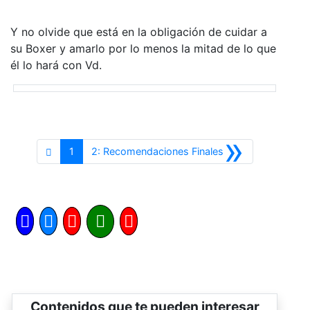
Y no olvide que está en la obligación de cuidar a
su Boxer y amarlo por lo menos la mitad de lo que
él lo hará con Vd.
»
Siguiente
1
2: Recomendaciones Finales
Contenidos que te pueden interesar