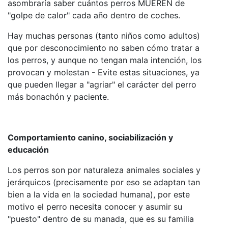
asombraría saber cuántos perros MUEREN de
"golpe de calor" cada año dentro de coches.
Hay muchas personas (tanto niños como adultos)
que por desconocimiento no saben cómo tratar a
los perros, y aunque no tengan mala intención, los
provocan y molestan - Evite estas situaciones, ya
que pueden llegar a "agriar" el carácter del perro
más bonachón y paciente.
Comportamiento canino, sociabilización y
educación
Los perros son por naturaleza animales sociales y
jerárquicos (precisamente por eso se adaptan tan
bien a la vida en la sociedad humana), por este
motivo el perro necesita conocer y asumir su
"puesto" dentro de su manada, que es su familia