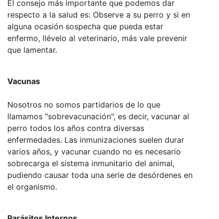
El consejo más importante que podemos dar
respecto a la salud es: Observe a su perro y si en
alguna ocasión sospecha que pueda estar
enfermo, llévelo al veterinario, más vale prevenir
que lamentar.
Vacunas
Nosotros no somos partidarios de lo que
llamamos "sobrevacunación", es decir, vacunar al
perro todos los años contra diversas
enfermedades. Las inmunizaciones suelen durar
varios años, y vacunar cuando no es necesario
sobrecarga el sistema inmunitario del animal,
pudiendo causar toda una serie de desórdenes en
el organismo.
Parásitos Internos