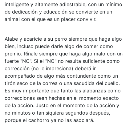
inteligente y altamente adiestrable, con un mínimo
de dedicación y educación se convierte en un
animal con el que es un placer convivir.
Alabe y acaricie a su perro siempre que haga algo
bien, incluso puede darle algo de comer como
premio. Ríñale siempre que haga algo malo con un
fuerte "NO". Si el "NO" no resulta suficiente como
corrección (no le impresiona) deberá ir
acompañado de algo más contundente como un
tirón seco de la correa o una sacudida del cuello.
Es muy importante que tanto las alabanzas como
correcciones sean hechas en el momento exacto
de la acción. Justo en el momento de la acción y
no minutos o tan siquiera segundos después,
porque el cachorro ya no las asociará.