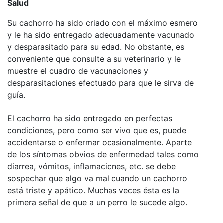
Salud
Su cachorro ha sido criado con el máximo esmero
y le ha sido entregado adecuadamente vacunado
y desparasitado para su edad. No obstante, es
conveniente que consulte a su veterinario y le
muestre el cuadro de vacunaciones y
desparasitaciones efectuado para que le sirva de
guía.
El cachorro ha sido entregado en perfectas
condiciones, pero como ser vivo que es, puede
accidentarse o enfermar ocasionalmente. Aparte
de los síntomas obvios de enfermedad tales como
diarrea, vómitos, inflamaciones, etc. se debe
sospechar que algo va mal cuando un cachorro
está triste y apático. Muchas veces ésta es la
primera señal de que a un perro le sucede algo.