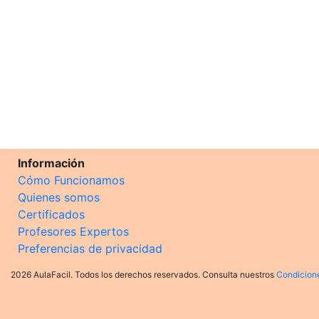
Información
Cómo Funcionamos
Quienes somos
Certificados
Profesores Expertos
Preferencias de privacidad
2026 AulaFacil. Todos los derechos reservados. Consulta nuestros
Condicion