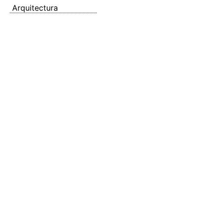
Arquitectura