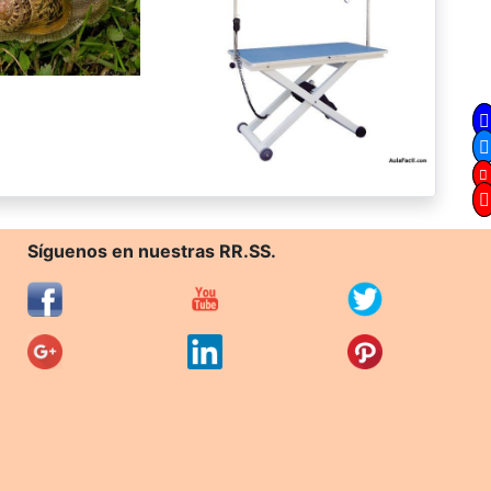
Síguenos en nuestras RR.SS.