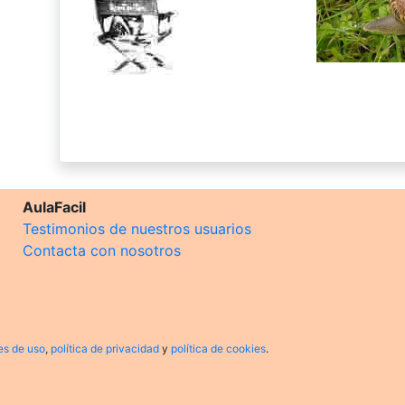
AulaFacil
Testimonios de nuestros usuarios
Contacta con nosotros
es de uso
,
política de privacidad
y
política de cookies
.