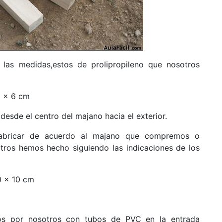
las medidas,estos de prolipropileno que nosotros
 x 6 cm
esde el centro del majano hacia el exterior.
 fabricar de acuerdo al majano que compremos o
tros hemos hecho siguiendo las indicaciones de los
0 x 10 cm
os por nosotros con tubos de PVC en la entrada