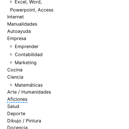
Excel, Word,
Powerpoint, Access
Internet
Manualidades
Autoayuda
Empresa
Emprender
Contabilidad
Marketing
Cocina
Ciencia
Matemáticas
Arte / Humanidades
Aficiones
Salud
Deporte
Dibujo / Pintura
Docencia