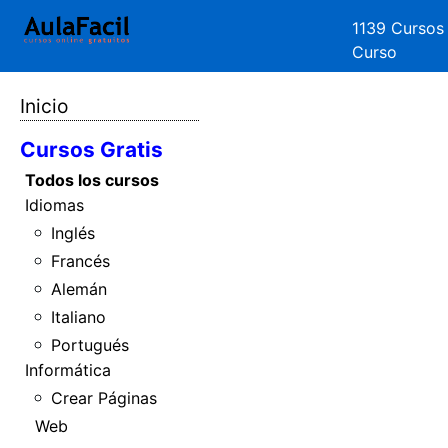
1139 Cursos
Curso
Inicio
Cursos Gratis
Todos los cursos
Idiomas
Inglés
Francés
Alemán
Italiano
Portugués
Informática
Crear Páginas
Web