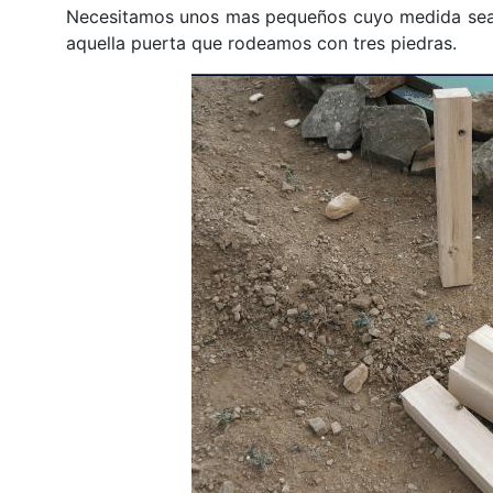
Necesitamos unos mas pequeños cuyo medida sea ig
aquella puerta que rodeamos con tres piedras.