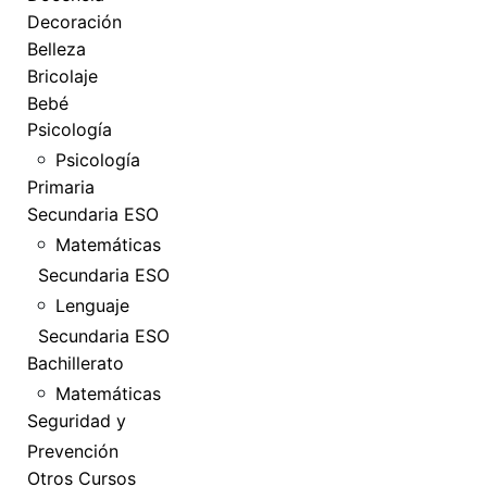
Decoración
Belleza
Bricolaje
Bebé
Psicología
Psicología
Primaria
Secundaria ESO
Matemáticas
Secundaria ESO
Lenguaje
Secundaria ESO
Bachillerato
Matemáticas
Seguridad y
Prevención
Otros Cursos