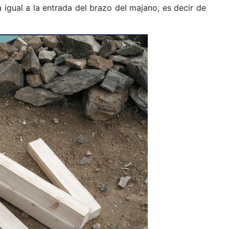
ual a la entrada del brazo del majano, es decir de