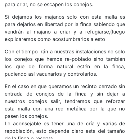
para criar, no se escapen los conejos.
Si dejamos los majanos solo con esta malla es
para dejarlos en libertad por la finca sabiendo que
vendrán al majano a criar y a refugiarse,(luego
explicaremos como acostumbrarlos a esto
Con el tiempo irán a nuestras instalaciones no solo
los conejos que hemos re-poblado sino también
los que de forma natural estén en la finca,
pudiendo así vacunarlos y controlarlos.
En el caso en que queramos un recinto cerrado sin
entrada de conejos de la finca y sin dejar a
nuestros conejos salir, tendremos que reforzar
esta malla con una red metálica por la que no
pasen los conejos.
Lo aconsejable es tener una de cría y varias de
repoblación, esto depende claro esta del tamaño
de la finca o reserva.