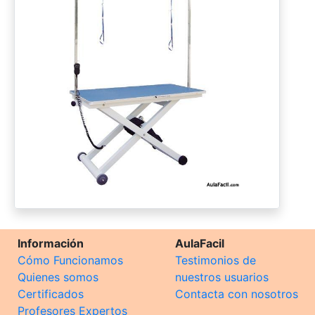
Información
AulaFacil
Cómo Funcionamos
Testimonios de
Quienes somos
nuestros usuarios
Certificados
Contacta con nosotros
Profesores Expertos