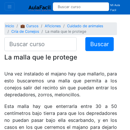
Mi Aula
Facil
Inicio
💼 Cursos
Aficiones
Cuidado de animales
Cría de Conejos
La malla que le protege
Buscar
La malla que le protege
Una vez instalado el majano hay que mallarlo, para
esto buscaremos una malla que permita a los
conejos salir del recinto sin que puedan entrar los
depredadores, zorros, meloncillos.
Esta malla hay que enterrarla entre 30 a 50
centímetros bajo tierra para que los depredadores
no puedan pasar bajo ella escarbando, y en los
casos en los que cerremos el majano para dejarlo