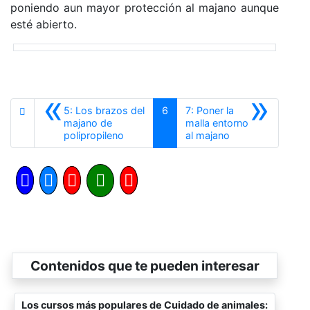
poniendo aun mayor protección al majano aunque
esté abierto.
«
»
5: Los brazos del
6
7: Poner la
majano de
malla entorno
Anterior
Siguiente
polipropileno
al majano
Contenidos que te pueden interesar
Los cursos más populares de Cuidado de animales: