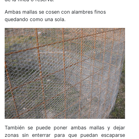
Ambas mallas se cosen con alambres finos
quedando como una sola.
También se puede poner ambas mallas y dejar
zonas sin enterrar para que puedan escaparse