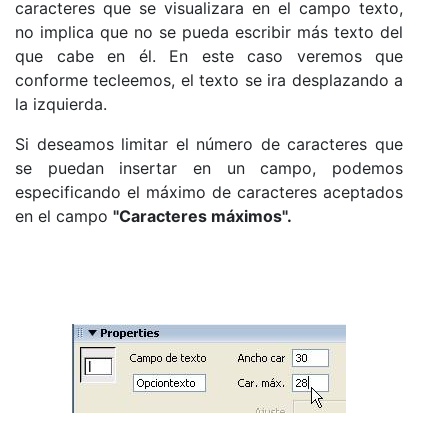
caracteres que se visualizara en el campo texto,
no implica que no se pueda escribir más texto del
que cabe en él. En este caso veremos que
conforme tecleemos, el texto se ira desplazando a
la izquierda.
Si deseamos limitar el número de caracteres que
se puedan insertar en un campo, podemos
especificando el máximo de caracteres aceptados
en el campo
"Caracteres máximos".