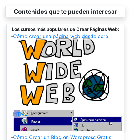
Contenidos que te pueden interesar
Los cursos más populares de Crear Páginas Web:
-
Cómo crear una página web desde cero
-
HTML
-
Cómo Crear un Blog en Wordpress Gratis