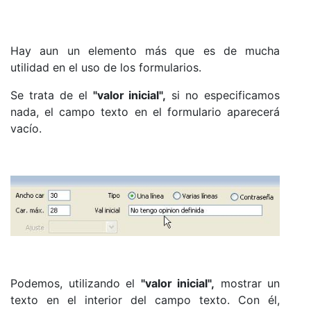
Hay aun un elemento más que es de mucha
utilidad en el uso de los formularios.
Se trata de el
"valor inicial",
si no especificamos
nada, el campo texto en el formulario aparecerá
vacío.
Podemos, utilizando el
"valor inicial",
mostrar un
texto en el interior del campo texto. Con él,