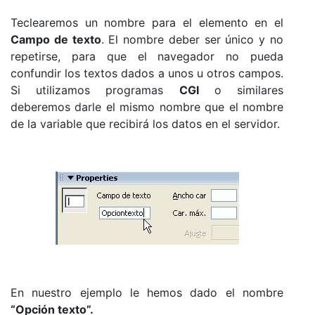
Teclearemos un nombre para el elemento en el
Campo de texto
. El nombre deber ser único y no
repetirse, para que el navegador no pueda
confundir los textos dados a unos u otros campos.
Si utilizamos programas
CGI
o similares
deberemos darle el mismo nombre que el nombre
de la variable que recibirá los datos en el servidor.
En nuestro ejemplo le hemos dado el nombre
“Opción texto”.