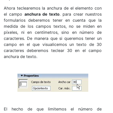
Ahora teclearemos la anchura de el elemento con
el campo
anchura de texto
. para crear nuestros
formularios deberemos tener en cuenta que la
medida de los campos textos, no se miden en
píxeles, ni en centímetros, sino en número de
caracteres. De manera que si queremos tener un
campo en el que visualicemos un texto de 30
caracteres deberemos teclear 30 en el campo
anchura de texto.
El hecho de que limitemos el número de