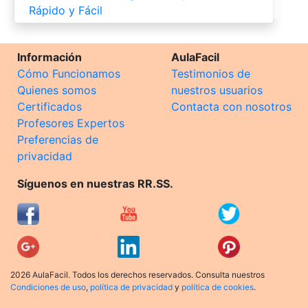
Rápido y Fácil
Información
AulaFacil
Cómo Funcionamos
Testimonios de
Quienes somos
nuestros usuarios
Certificados
Contacta con nosotros
Profesores Expertos
Preferencias de
privacidad
Síguenos en nuestras RR.SS.
2026 AulaFacil. Todos los derechos reservados. Consulta nuestros
Condiciones de uso
,
política de privacidad
y
política de cookies
.