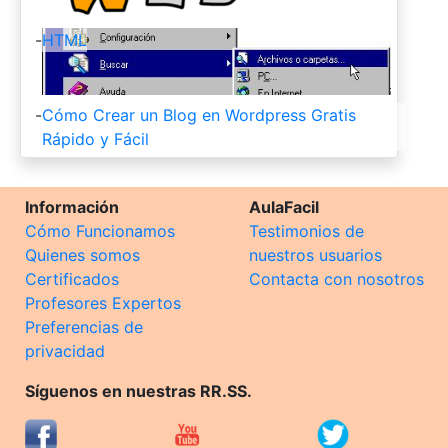
-
HTML
-
Cómo Crear un Blog en Wordpress Gratis
Rápido y Fácil
Información
AulaFacil
Cómo Funcionamos
Testimonios de
Quienes somos
nuestros usuarios
Certificados
Contacta con nosotros
Profesores Expertos
Preferencias de
privacidad
Síguenos en nuestras RR.SS.