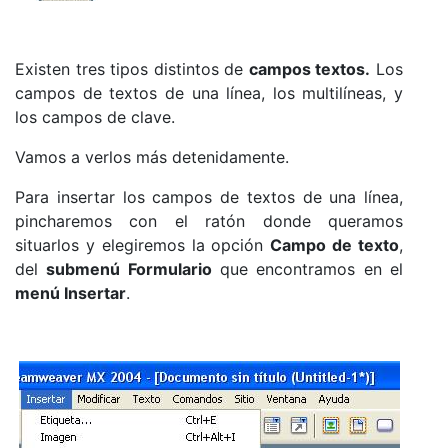
Existen tres tipos distintos de
campos textos.
Los
campos de textos de una línea, los multilíneas, y
los campos de clave.
Vamos a verlos más detenidamente.
Para insertar los campos de textos de una línea,
pincharemos con el ratón donde queramos
situarlos y elegiremos la opción
Campo de texto
,
del
submenú Formulario
que encontramos en el
menú Insertar
.