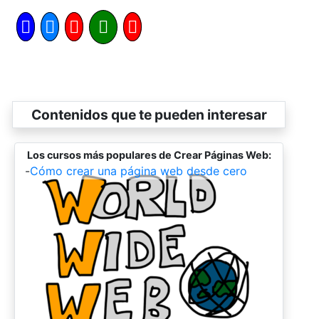
Contenidos que te pueden interesar
Los cursos más populares de Crear Páginas Web:
-
Cómo crear una página web desde cero