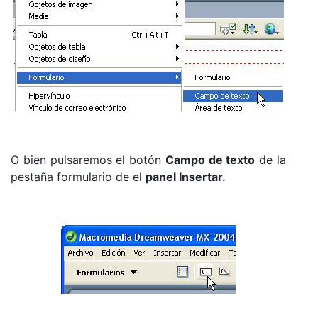
O bien pulsaremos el botón
Campo de texto
de la
pestaña formulario de el
panel Insertar.