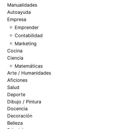
Manualidades
Autoayuda
Empresa
Emprender
Contabilidad
Marketing
Cocina
Ciencia
Matemáticas
Arte / Humanidades
Aficiones
Salud
Deporte
Dibujo / Pintura
Docencia
Decoración
Belleza