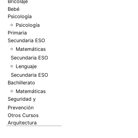
Bricolaje
Bebé
Psicología
Psicología
Primaria
Secundaria ESO
Matemáticas
Secundaria ESO
Lenguaje
Secundaria ESO
Bachillerato
Matemáticas
Seguridad y
Prevención
Otros Cursos
Arquitectura