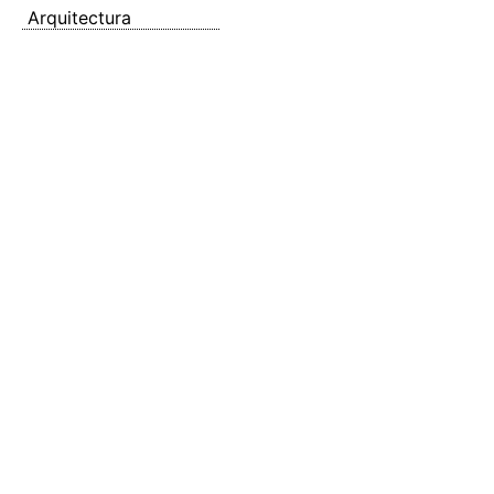
Arquitectura