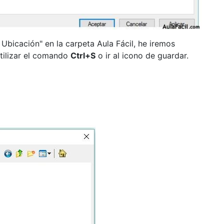
bicación" en la carpeta Aula Fácil, he iremos
tilizar el comando
Ctrl+S
o ir al icono de guardar.