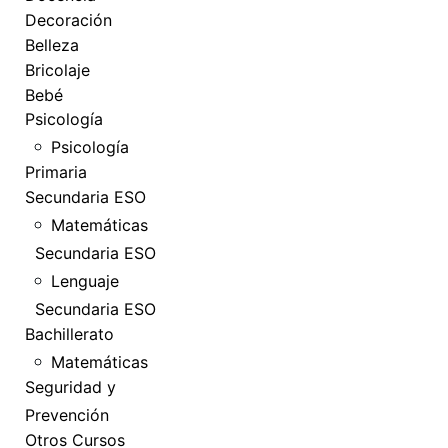
Decoración
Belleza
Bricolaje
Bebé
Psicología
Psicología
Primaria
Secundaria ESO
Matemáticas
Secundaria ESO
Lenguaje
Secundaria ESO
Bachillerato
Matemáticas
Seguridad y
Prevención
Otros Cursos