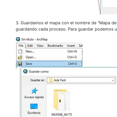
3. Guardamos el mapa con el nombre de "Mapa de U
guardando cada proceso. Para guardar podemos u