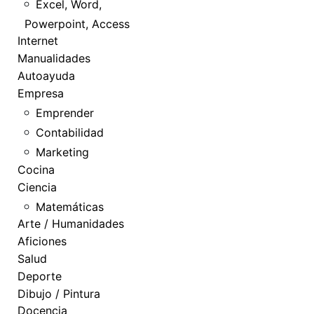
Excel, Word,
Powerpoint, Access
Internet
Manualidades
Autoayuda
Empresa
Emprender
Contabilidad
Marketing
Cocina
Ciencia
Matemáticas
Arte / Humanidades
Aficiones
Salud
Deporte
Dibujo / Pintura
Docencia