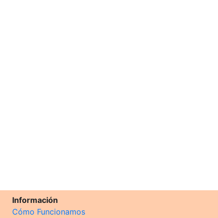
Información
Cómo Funcionamos