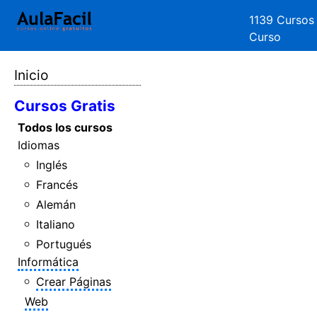
1139 Cursos
Curso
Inicio
Cursos Gratis
Todos los cursos
Idiomas
Inglés
Francés
Alemán
Italiano
Portugués
Informática
Crear Páginas
Web