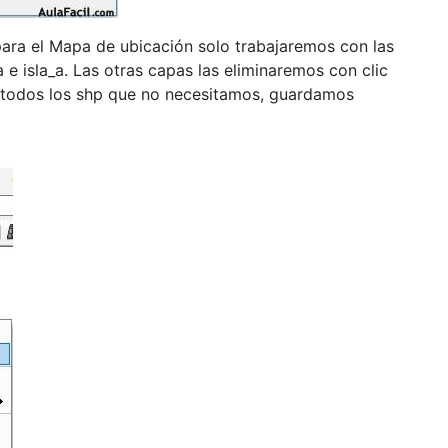
para el Mapa de ubicación solo trabajaremos con las
a e isla_a. Las otras capas las eliminaremos con clic
todos los shp que no necesitamos, guardamos