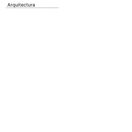
Arquitectura