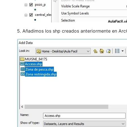
5. Añadimos los shp creados anteriormente en Ar