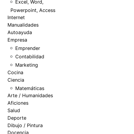
Excel, Word,
Powerpoint, Access
Internet
Manualidades
Autoayuda
Empresa
Emprender
Contabilidad
Marketing
Cocina
Ciencia
Matemáticas
Arte / Humanidades
Aficiones
Salud
Deporte
Dibujo / Pintura
Docencia