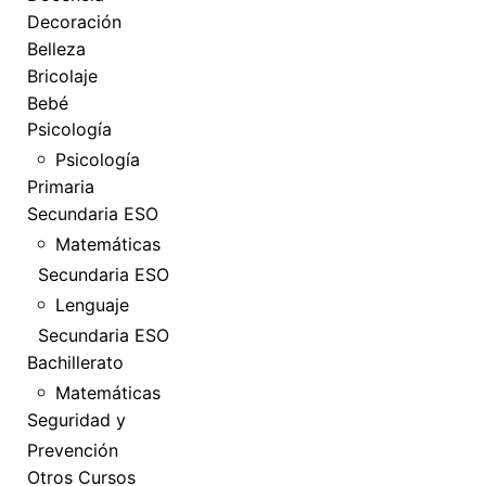
Decoración
Belleza
Bricolaje
Bebé
Psicología
Psicología
Primaria
Secundaria ESO
Matemáticas
Secundaria ESO
Lenguaje
Secundaria ESO
Bachillerato
Matemáticas
Seguridad y
Prevención
Otros Cursos