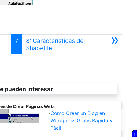
»
7
8: Características del
Siguiente
Shapefile
e pueden interesar
es de Crear Páginas Web:
-
Cómo Crear un Blog en
Wordpress Gratis Rápido y
Fácil