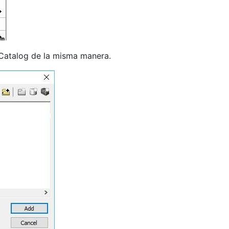
cCatalog de la misma manera.