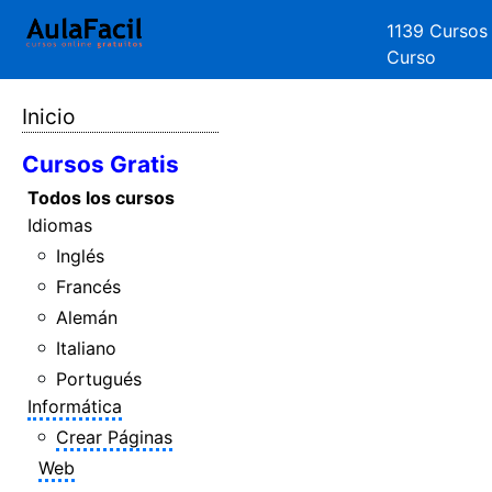
1139 Cursos
Curso
Inicio
Cursos Gratis
Todos los cursos
Idiomas
Inglés
Francés
Alemán
Italiano
Portugués
Informática
Crear Páginas
Web