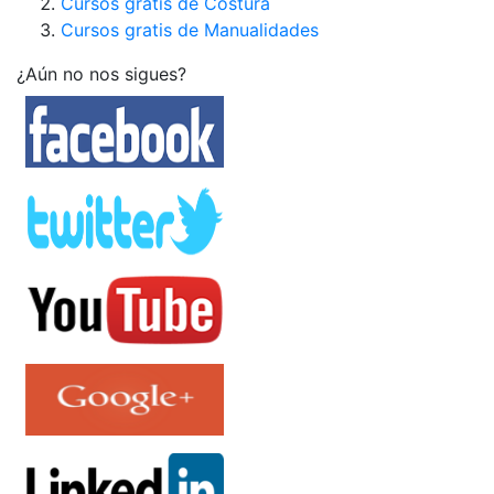
Cursos gratis de Costura
Cursos gratis de Manualidades
¿Aún no nos sigues?