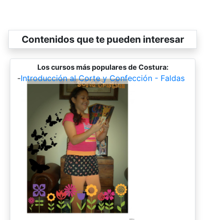
Contenidos que te pueden interesar
Los cursos más populares de Costura:
-
Introducción al Corte y Confección - Faldas