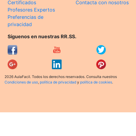
Certificados
Contacta con nosotros
Profesores Expertos
Preferencias de
privacidad
Síguenos en nuestras RR.SS.
2026 AulaFacil. Todos los derechos reservados. Consulta nuestros
Condiciones de uso
,
política de privacidad
y
política de cookies
.