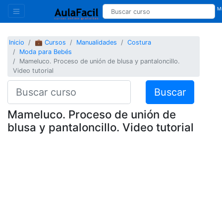
Mi
Inicio
💼 Cursos
Manualidades
Costura
Moda para Bebés
Mameluco. Proceso de unión de blusa y pantaloncillo.
Video tutorial
Buscar
Mameluco. Proceso de unión de
blusa y pantaloncillo. Video tutorial