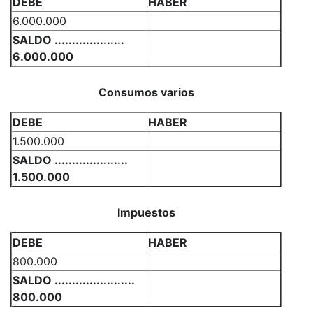
DEBE
HABER
6.000.000
SALDO ....................
6.000.000
Consumos varios
DEBE
HABER
1.500.000
SALDO .....................
1.500.000
Impuestos
DEBE
HABER
800.000
SALDO .......................
800.000