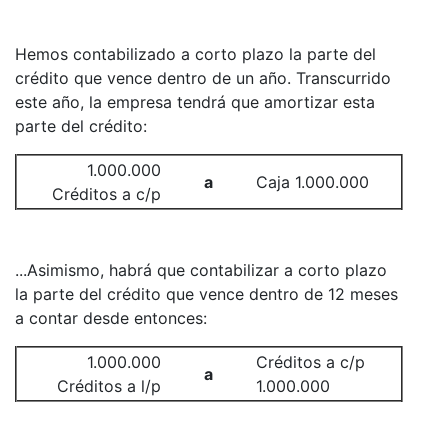
Hemos contabilizado a corto plazo la parte del
crédito que vence dentro de un año. Transcurrido
este año, la empresa tendrá que amortizar esta
parte del crédito:
1.000.000
a
Caja 1.000.000
Créditos a c/p
...Asimismo, habrá que contabilizar a corto plazo
la parte del crédito que vence dentro de 12 meses
a contar desde entonces:
1.000.000
Créditos a c/p
a
Créditos a l/p
1.000.000