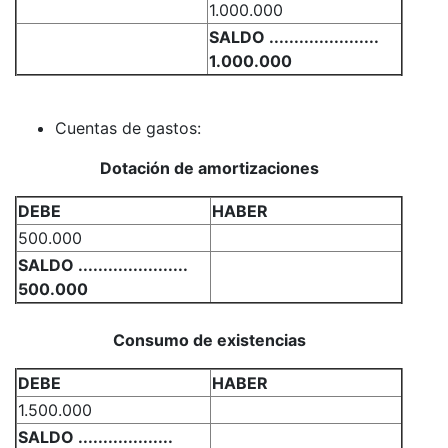
1.000.000
SALDO ......................
1.000.000
Cuentas de gastos:
Dotación de amortizaciones
DEBE
HABER
500.000
SALDO ......................
500.000
Consumo de existencias
DEBE
HABER
1.500.000
SALDO ...................