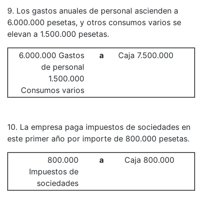
9. Los gastos anuales de personal ascienden a
6.000.000 pesetas, y otros consumos varios se
elevan a 1.500.000 pesetas.
6.000.000 Gastos
a
Caja 7.500.000
de personal
1.500.000
Consumos varios
10. La empresa paga impuestos de sociedades en
este primer año por importe de 800.000 pesetas.
800.000
a
Caja 800.000
Impuestos de
sociedades