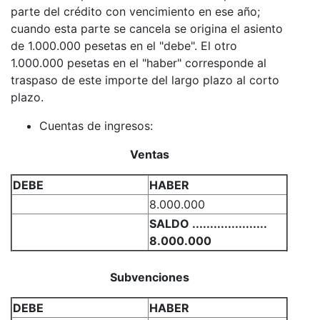
parte del crédito con vencimiento en ese año;
cuando esta parte se cancela se origina el asiento
de 1.000.000 pesetas en el "debe". El otro
1.000.000 pesetas en el "haber" corresponde al
traspaso de este importe del largo plazo al corto
plazo.
Cuentas de ingresos:
Ventas
DEBE
HABER
8.000.000
SALDO .....................
8.000.000
Subvenciones
DEBE
HABER