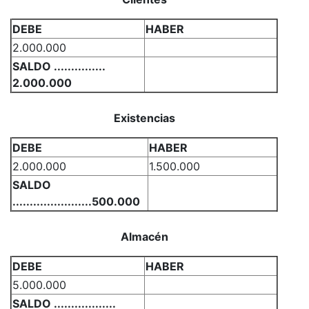
DEBE
HABER
2.000.000
SALDO ...............
2.000.000
Existencias
DEBE
HABER
2.000.000
1.500.000
SALDO
.......................500.000
Almacén
DEBE
HABER
5.000.000
SALDO ..................