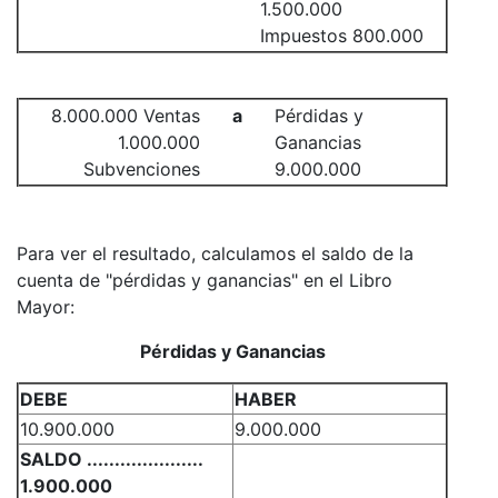
1.500.000
Impuestos 800.000
8.000.000 Ventas
a
Pérdidas y
1.000.000
Ganancias
Subvenciones
9.000.000
Para ver el resultado, calculamos el saldo de la
cuenta de "pérdidas y ganancias" en el Libro
Mayor:
Pérdidas y Ganancias
DEBE
HABER
10.900.000
9.000.000
SALDO .....................
1.900.000