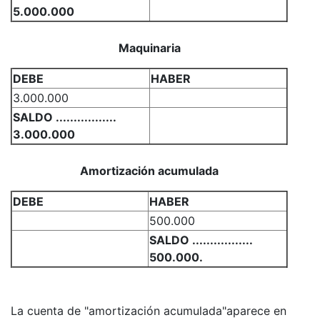
5.000.000
Maquinaria
DEBE
HABER
3.000.000
SALDO .................
3.000.000
Amortización acumulada
DEBE
HABER
500.000
SALDO .................
500.000.
La cuenta de "amortización acumulada"aparece en