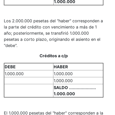
1.000.000
Los 2.000.000 pesetas del "haber" corresponden a
la parte del crédito con vencimiento a más de 1
año; posteriormente, se transfirió 1.000.000
pesetas a corto plazo, originando el asiento en el
"debe".
Créditos a c/p
DEBE
HABER
1.000.000
1.000.000
1.000.000
SALDO .....................
1.000.000
El 1.000.000 pesetas del "haber" corresponden a la