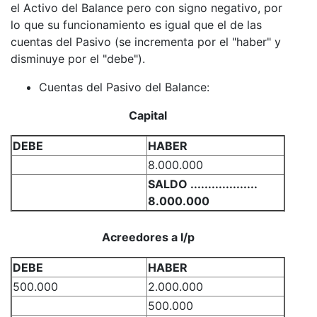
el Activo del Balance pero con signo negativo, por
lo que su funcionamiento es igual que el de las
cuentas del Pasivo (se incrementa por el "haber" y
disminuye por el "debe").
Cuentas del Pasivo del Balance:
Capital
DEBE
HABER
8.000.000
SALDO ...................
8.000.000
Acreedores a l/p
DEBE
HABER
500.000
2.000.000
500.000