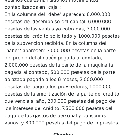
contabilizados en "caja":
En la columna del "debe" aparecen: 8.000.000
pesetas del desembolso del capital, 6.000.000
pesetas de las ventas ya cobradas, 3.000.000
pesetas del crédito solicitado y 1.000.000 pesetas
de la subvención recibida. En la columna del
"haber" aparecen: 3.000.000 pesetas de la parte
del precio del almacén pagada al contado,
2.000.000 pesetas de la parte de la maquinaria
pagada al contado, 500.000 pesetas de la parte
aplazada pagada a los 6 meses, 2.000.000
pesetas del pago a los proveedores, 1.000.000
pesetas de la amortización de la parte del crédito
que vencía al año, 200.000 pesetas del pago de
los intereses del crédito, 7.500.000 pesetas del
pago de los gastos de personal y consumos
varios, y 800.000 pesetas del pago de impuestos.
Clientes