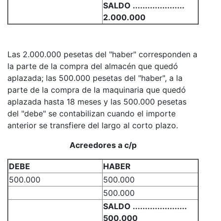
SALDO .....................
2.000.000
Las 2.000.000 pesetas del "haber" corresponden a
la parte de la compra del almacén que quedó
aplazada; las 500.000 pesetas del "haber", a la
parte de la compra de la maquinaria que quedó
aplazada hasta 18 meses y las 500.000 pesetas
del "debe" se contabilizan cuando el importe
anterior se transfiere del largo al corto plazo.
Acreedores a c/p
DEBE
HABER
500.000
500.000
500.000
SALDO ......................
500.000