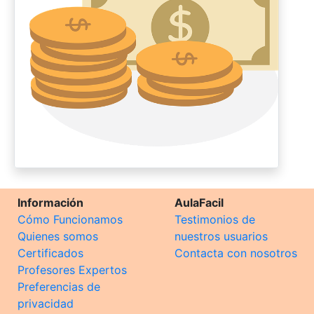
Información
AulaFacil
Cómo Funcionamos
Testimonios de
Quienes somos
nuestros usuarios
Certificados
Contacta con nosotros
Profesores Expertos
Preferencias de
privacidad