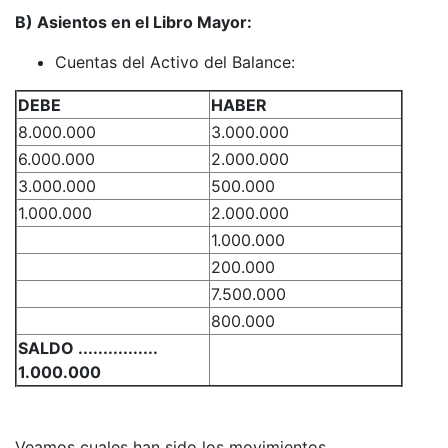
B) Asientos en el Libro Mayor:
Cuentas del Activo del Balance:
DEBE
HABER
8.000.000
3.000.000
6.000.000
2.000.000
3.000.000
500.000
1.000.000
2.000.000
1.000.000
200.000
7.500.000
800.000
SALDO ................
1.000.000
Veamos cuales han sido los movimientos