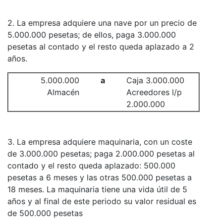
2. La empresa adquiere una nave por un precio de
5.000.000 pesetas; de ellos, paga 3.000.000
pesetas al contado y el resto queda aplazado a 2
años.
5.000.000
a
Caja 3.000.000
Almacén
Acreedores l/p
2.000.000
3. La empresa adquiere maquinaria, con un coste
de 3.000.000 pesetas; paga 2.000.000 pesetas al
contado y el resto queda aplazado: 500.000
pesetas a 6 meses y las otras 500.000 pesetas a
18 meses. La maquinaria tiene una vida útil de 5
años y al final de este periodo su valor residual es
de 500.000 pesetas