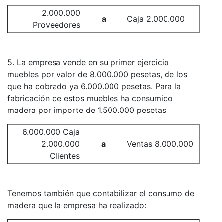
2.000.000
a
Caja 2.000.000
Proveedores
5. La empresa vende en su primer ejercicio
muebles por valor de 8.000.000 pesetas, de los
que ha cobrado ya 6.000.000 pesetas. Para la
fabricación de estos muebles ha consumido
madera por importe de 1.500.000 pesetas
6.000.000 Caja
2.000.000
a
Ventas 8.000.000
Clientes
Tenemos también que contabilizar el consumo de
madera que la empresa ha realizado: