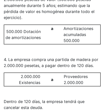
anualmente durante 5 años; estimando que la
pérdida de valor es homogénea durante todo el
ejercicio).
a
Amortizaciones
500.000 Dotación
acumuladas
de amortizaciones
500.000
4. La empresa compra una partida de madera por
2.000.000 pesetas, a pagar dentro de 120 días.
2.000.000
Proveedores
a
Existencias
2.000.000
Dentro de 120 días, la empresa tendrá que
cancelar esta deuda.