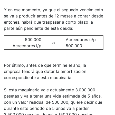
Y en ese momento, ya que el segundo vencimiento
se va a producir antes de 12 meses a contar desde
entones, habrá que traspasar a corto plazo la
parte aún pendiente de esta deuda:
500.000
Acreedores c/p
a
Acreedores l/p
500.000
Por último, antes de que termine el año, la
empresa tendrá que dotar la amortización
correspondiente a esta maquinaria.
Si esta maquinaria vale actualmente 3.000.000
pesetas y va a tener una vida estimada de 5 años,
con un valor residual de 500.000, quiere decir que
durante este periodo de 5 años va a perder
2.500.000 pesetas de valor (500.000 pesetas