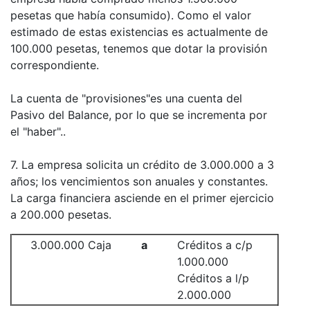
pesetas que había consumido). Como el valor
estimado de estas existencias es actualmente de
100.000 pesetas, tenemos que dotar la provisión
correspondiente.
La cuenta de "provisiones"es una cuenta del
Pasivo del Balance, por lo que se incrementa por
el "haber"..
7. La empresa solicita un crédito de 3.000.000 a 3
años; los vencimientos son anuales y constantes.
La carga financiera asciende en el primer ejercicio
a 200.000 pesetas.
3.000.000 Caja
a
Créditos a c/p
1.000.000
Créditos a l/p
2.000.000