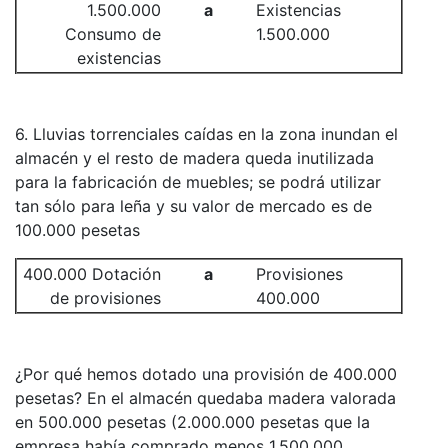
1.500.000
a
Existencias
Consumo de
1.500.000
existencias
6. Lluvias torrenciales caídas en la zona inundan el
almacén y el resto de madera queda inutilizada
para la fabricación de muebles; se podrá utilizar
tan sólo para leña y su valor de mercado es de
100.000 pesetas
400.000 Dotación
a
Provisiones
de provisiones
400.000
¿Por qué hemos dotado una provisión de 400.000
pesetas? En el almacén quedaba madera valorada
en 500.000 pesetas (2.000.000 pesetas que la
empresa había comprado menos 1.500.000