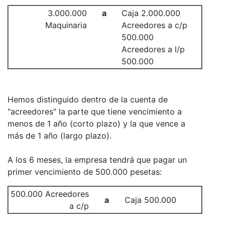
3.000.000
a
Caja 2.000.000
Maquinaria
Acreedores a c/p
500.000
Acreedores a l/p
500.000
Hemos distinguido dentro de la cuenta de
"acreedores" la parte que tiene vencimiento a
menos de 1 año (corto plazo) y la que vence a
más de 1 año (largo plazo).
A los 6 meses, la empresa tendrá que pagar un
primer vencimiento de 500.000 pesetas:
500.000 Acreedores
a
Caja 500.000
a c/p