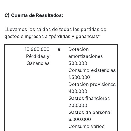
C) Cuenta de Resultados:
LLevamos los saldos de todas las partidas de
gastos e ingresos a "pérdidas y ganancias"
10.900.000
a
Dotación
Pérdidas y
amortizaciones
Ganancias
500.000
Consumo existencias
1.500.000
Dotación provisiones
400.000
Gastos financieros
200.000
Gastos de personal
6.000.000
Consumo varios