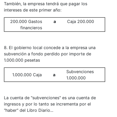
También, la empresa tendrá que pagar los
intereses de este primer año:
200.000 Gastos
a
Caja 200.000
financieros
8. El gobierno local concede a la empresa una
subvención a fondo perdido por importe de
1.000.000 pesetas
Subvenciones
1.000.000 Caja
a
1.000.000
La cuenta de "subvenciones" es una cuenta de
ingresos y por lo tanto se incrementa por el
"haber" del Libro Diario...