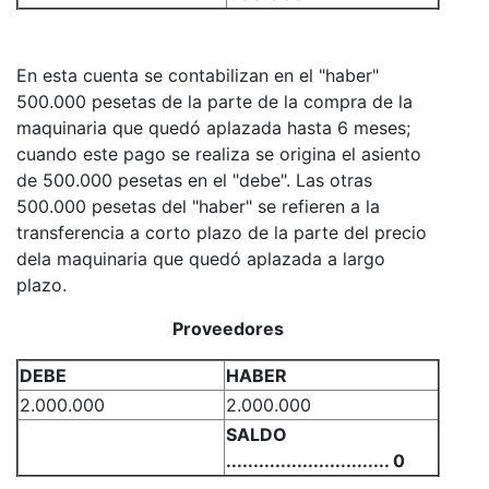
En esta cuenta se contabilizan en el "haber"
500.000 pesetas de la parte de la compra de la
maquinaria que quedó aplazada hasta 6 meses;
cuando este pago se realiza se origina el asiento
de 500.000 pesetas en el "debe". Las otras
500.000 pesetas del "haber" se refieren a la
transferencia a corto plazo de la parte del precio
dela maquinaria que quedó aplazada a largo
plazo.
Proveedores
DEBE
HABER
2.000.000
2.000.000
SALDO
.............................. 0