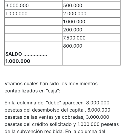
3.000.000
500.000
1.000.000
2.000.000
1.000.000
200.000
7.500.000
800.000
SALDO ................
1.000.000
Veamos cuales han sido los movimientos
contabilizados en "caja":
En la columna del "debe" aparecen: 8.000.000
pesetas del desembolso del capital, 6.000.000
pesetas de las ventas ya cobradas, 3.000.000
pesetas del crédito solicitado y 1.000.000 pesetas
de la subvención recibida. En la columna del