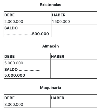
Existencias
DEBE
HABER
2.000.000
1.500.000
SALDO
.......................500.000
Almacén
DEBE
HABER
5.000.000
SALDO ..................
5.000.000
Maquinaria
DEBE
HABER
3.000.000