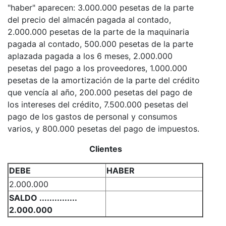
"haber" aparecen: 3.000.000 pesetas de la parte
del precio del almacén pagada al contado,
2.000.000 pesetas de la parte de la maquinaria
pagada al contado, 500.000 pesetas de la parte
aplazada pagada a los 6 meses, 2.000.000
pesetas del pago a los proveedores, 1.000.000
pesetas de la amortización de la parte del crédito
que vencía al año, 200.000 pesetas del pago de
los intereses del crédito, 7.500.000 pesetas del
pago de los gastos de personal y consumos
varios, y 800.000 pesetas del pago de impuestos.
Clientes
DEBE
HABER
2.000.000
SALDO ...............
2.000.000