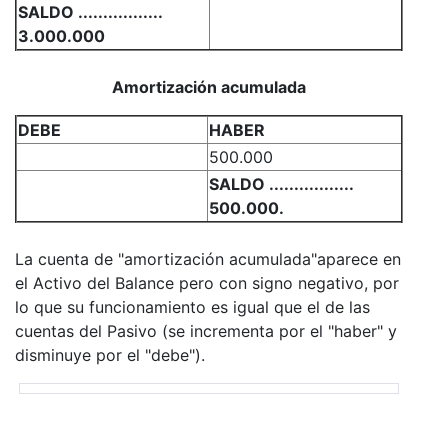
SALDO .................
3.000.000
Amortización acumulada
DEBE
HABER
500.000
SALDO .................
500.000.
La cuenta de "amortización acumulada"aparece en
el Activo del Balance pero con signo negativo, por
lo que su funcionamiento es igual que el de las
cuentas del Pasivo (se incrementa por el "haber" y
disminuye por el "debe").