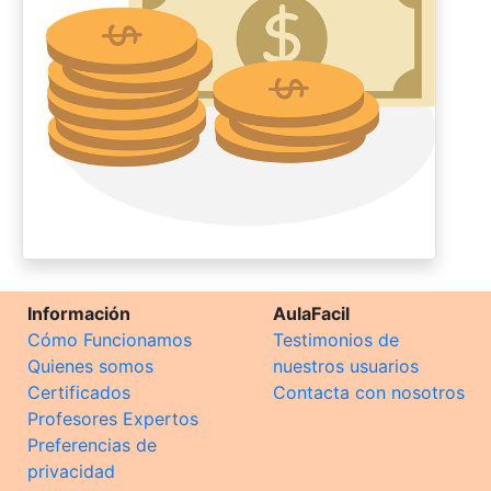
Información
AulaFacil
Cómo Funcionamos
Testimonios de
Quienes somos
nuestros usuarios
Certificados
Contacta con nosotros
Profesores Expertos
Preferencias de
privacidad