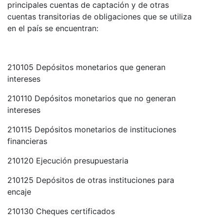
principales cuentas de captación y de otras
cuentas transitorias de obligaciones que se utiliza
en el país se encuentran:
210105 Depósitos monetarios que generan
intereses
210110 Depósitos monetarios que no generan
intereses
210115 Depósitos monetarios de instituciones
financieras
210120 Ejecución presupuestaria
210125 Depósitos de otras instituciones para
encaje
210130 Cheques certificados