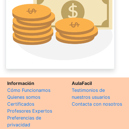
Información
AulaFacil
Cómo Funcionamos
Testimonios de
Quienes somos
nuestros usuarios
Certificados
Contacta con nosotros
Profesores Expertos
Preferencias de
privacidad