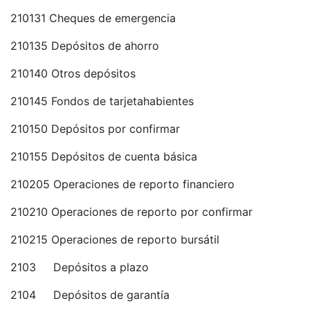
210131 Cheques de emergencia
210135 Depósitos de ahorro
210140 Otros depósitos
210145 Fondos de tarjetahabientes
210150 Depósitos por confirmar
210155 Depósitos de cuenta básica
210205 Operaciones de reporto financiero
210210 Operaciones de reporto por confirmar
210215 Operaciones de reporto bursátil
2103 Depósitos a plazo
2104 Depósitos de garantía