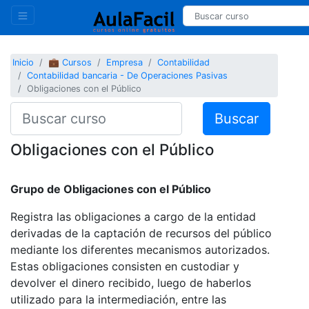
Inicio
💼 Cursos
Empresa
Contabilidad
Contabilidad bancaria - De Operaciones Pasivas
Obligaciones con el Público
Buscar
Obligaciones con el Público
Grupo de Obligaciones con el Público
Registra las obligaciones a cargo de la entidad
derivadas de la captación de recursos del público
mediante los diferentes mecanismos autorizados.
Estas obligaciones consisten en custodiar y
devolver el dinero recibido, luego de haberlos
utilizado para la intermediación, entre las