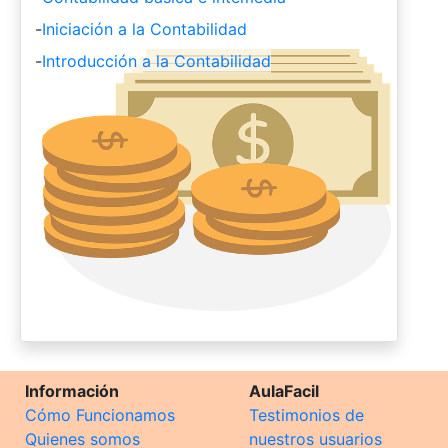
-
Iniciación a la Contabilidad
-
Introducción a la Contabilidad
Información
AulaFacil
Cómo Funcionamos
Testimonios de
Quienes somos
nuestros usuarios