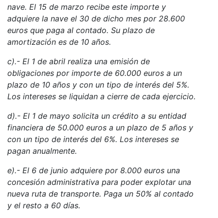
nave. El 15 de marzo recibe este importe y
adquiere la nave el 30 de dicho mes por 28.600
euros que paga al contado. Su plazo de
amortización es de 10 años.
c).- El 1 de abril realiza una emisión de
obligaciones por importe de 60.000 euros a un
plazo de 10 años y con un tipo de interés del 5%.
Los intereses se liquidan a cierre de cada ejercicio.
d).- El 1 de mayo solicita un crédito a su entidad
financiera de 50.000 euros a un plazo de 5 años y
con un tipo de interés del 6%. Los intereses se
pagan anualmente.
e).- El 6 de junio adquiere por 8.000 euros una
concesión administrativa para poder explotar una
nueva ruta de transporte. Paga un 50% al contado
y el resto a 60 días.