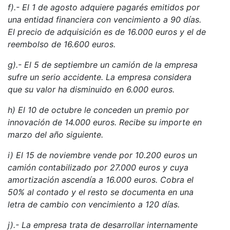
f).- El 1 de agosto adquiere pagarés emitidos por
una entidad financiera con vencimiento a 90 días.
El precio de adquisición es de 16.000 euros y el de
reembolso de 16.600 euros.
g).- El 5 de septiembre un camión de la empresa
sufre un serio accidente. La empresa considera
que su valor ha disminuido en 6.000 euros.
h) El 10 de octubre le conceden un premio por
innovación de 14.000 euros. Recibe su importe en
marzo del año siguiente.
i) El 15 de noviembre vende por 10.200 euros un
camión contabilizado por 27.000 euros y cuya
amortización ascendía a 16.000 euros. Cobra el
50% al contado y el resto se documenta en una
letra de cambio con vencimiento a 120 días.
j).- La empresa trata de desarrollar internamente