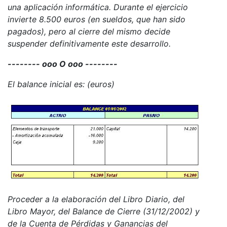
una aplicación informática. Durante el ejercicio
invierte 8.500 euros (en sueldos, que han sido
pagados), pero al cierre del mismo decide
suspender definitivamente este desarrollo.
-------- ooo O ooo --------
El balance inicial es: (euros)
Proceder a la elaboración del Libro Diario, del
Libro Mayor, del Balance de Cierre (31/12/2002) y
de la Cuenta de Pérdidas y Ganancias del