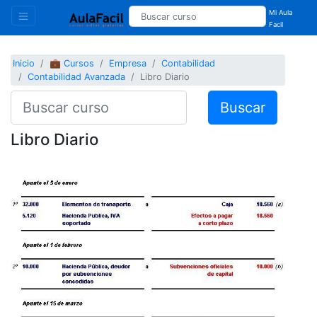
Mi Aula
Facil
Inicio
💼 Cursos
Empresa
Contabilidad
Contabilidad Avanzada
Libro Diario
Buscar
Libro Diario