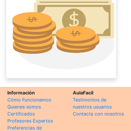
Información
AulaFacil
Cómo Funcionamos
Testimonios de
Quienes somos
nuestros usuarios
Certificados
Contacta con nosotros
Profesores Expertos
Preferencias de