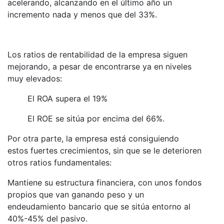
acelerando, alcanzando en el último año un
incremento nada y menos que del 33%.
Los ratios de rentabilidad de la empresa siguen
mejorando, a pesar de encontrarse ya en niveles
muy elevados:
El ROA supera el 19%
El ROE se sitúa por encima del 66%.
Por otra parte, la empresa está consiguiendo
estos fuertes crecimientos, sin que se le deterioren
otros ratios fundamentales:
Mantiene su estructura financiera, con unos fondos
propios que van ganando peso y un
endeudamiento bancario que se sitúa entorno al
40%-45% del pasivo.