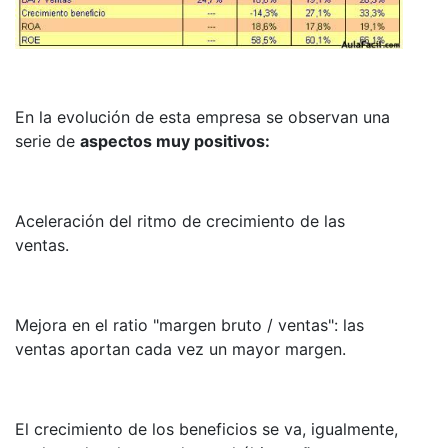
En la evolución de esta empresa se observan una
serie de
aspectos muy positivos:
Aceleración del ritmo de crecimiento de las
ventas.
Mejora en el ratio "margen bruto / ventas": las
ventas aportan cada vez un mayor margen.
El crecimiento de los beneficios se va, igualmente,