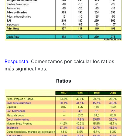
Respuesta:
Comenzamos por calcular los ratios
más significativos.
Ratios