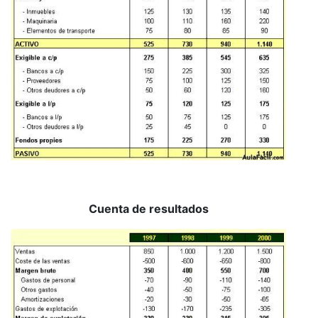
Cuenta de resultados