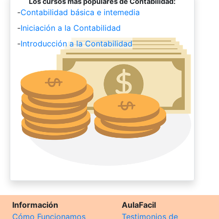
Los cursos más populares de Contabilidad:
-
Contabilidad básica e intemedia
-
Iniciación a la Contabilidad
-
Introducción a la Contabilidad
Información
AulaFacil
Cómo Funcionamos
Testimonios de