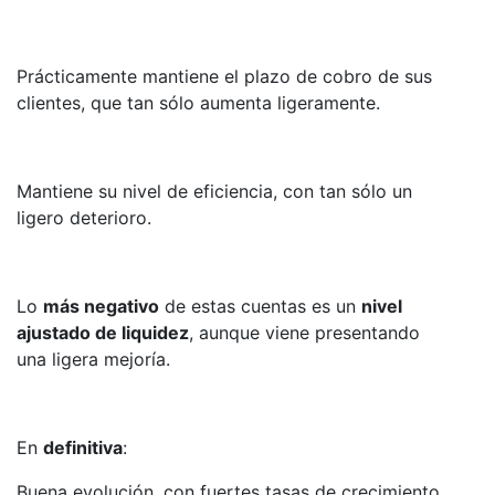
Prácticamente mantiene el plazo de cobro de sus
clientes, que tan sólo aumenta ligeramente.
Mantiene su nivel de eficiencia, con tan sólo un
ligero deterioro.
Lo
más negativo
de estas cuentas es un
nivel
ajustado de liquidez
, aunque viene presentando
una ligera mejoría.
En
definitiva
:
Buena evolución, con fuertes tasas de crecimiento