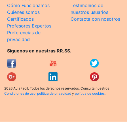
Cómo Funcionamos
Testimonios de
Quienes somos
nuestros usuarios
Certificados
Contacta con nosotros
Profesores Expertos
Preferencias de
privacidad
Síguenos en nuestras RR.SS.
2026 AulaFacil. Todos los derechos reservados. Consulta nuestros
Condiciones de uso
,
política de privacidad
y
política de cookies
.