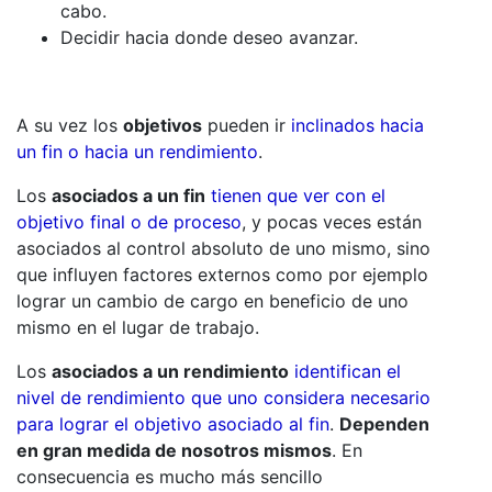
cabo.
Decidir hacia donde deseo avanzar.
A su vez los
objetivos
pueden ir
inclinados hacia
un fin o hacia un rendimiento
.
Los
asociados a un fin
tienen que ver con el
objetivo final o de proceso
, y pocas veces están
asociados al control absoluto de uno mismo, sino
que influyen factores externos como por ejemplo
lograr un cambio de cargo en beneficio de uno
mismo en el lugar de trabajo.
Los
asociados a un rendimiento
identifican el
nivel de rendimiento que uno considera necesario
para lograr el objetivo asociado al fin
.
Dependen
en gran medida de nosotros mismos
. En
consecuencia es mucho más sencillo