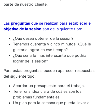
parte de nuestro cliente.
Las
preguntas
que se realizan para establecer el
objetivo de la sesión
son del siguiente tipo
:
¿Qué desea obtener de la sesión?
Tenemos cuarenta y cinco minutos, ¿Qué le
gustaría lograr en ese tiempo?
¿Qué sería lo más interesante que podría
lograr de la sesión?
Para estas preguntas, pueden aparecer respuestas
del siguiente tipo:
Acordar un presupuesto para el trabajo.
Tener una idea clara de cuáles son los
problemas fundamentales.
Un plan para la semana que pueda llevar a