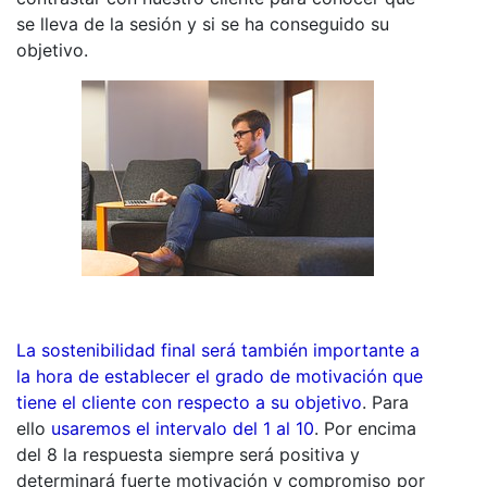
se lleva de la sesión y si se ha conseguido su
objetivo.
La sostenibilidad final será también importante a
la hora de establecer el grado de motivación que
tiene el cliente con respecto a su objetivo
. Para
ello
usaremos el intervalo del 1 al 10
. Por encima
del 8 la respuesta siempre será positiva y
determinará fuerte motivación y compromiso por