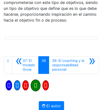
comprometerse con este tipo de objetivos, siendo
un tipo de objetivo que define que es lo que debe
hacerse, proporcionando inspiración en el camino
hacia el objetivo fin o de proceso.
«
»
37: El
38
39: El coaching y la
modelo
responsabilidad
Anterior
Siguiente
Grow
personal
El autor