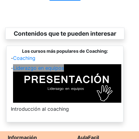
Contenidos que te pueden interesar
Los cursos más populares de Coaching:
-
Coaching
-
Liderazgo en equipos
-
Introducción al coaching
Información
AulaFacil