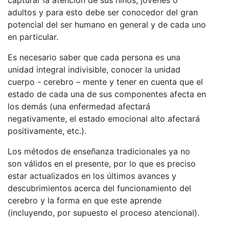
capturar la atención de sus niños, jóvenes o
adultos y para esto debe ser conocedor del gran
potencial del ser humano en general y de cada uno
en particular.
Es necesario saber que cada persona es una
unidad integral indivisible, conocer la unidad
cuerpo - cerebro – mente y tener en cuenta que el
estado de cada una de sus componentes afecta en
los demás (una enfermedad afectará
negativamente, el estado emocional alto afectará
positivamente, etc.).
Los métodos de enseñanza tradicionales ya no
son válidos en el presente, por lo que es preciso
estar actualizados en los últimos avances y
descubrimientos acerca del funcionamiento del
cerebro y la forma en que este aprende
(incluyendo, por supuesto el proceso atencional).