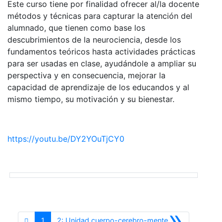
Este curso tiene por finalidad ofrecer al/la docente
métodos y técnicas para capturar la atención del
alumnado, que tienen como base los
descubrimientos de la neurociencia, desde los
fundamentos teóricos hasta actividades prácticas
para ser usadas en clase, ayudándole a ampliar su
perspectiva y en consecuencia, mejorar la
capacidad de aprendizaje de los educandos y al
mismo tiempo, su motivación y su bienestar.
https://youtu.be/DY2YOuTjCY0
»
Siguiente
1
2: Unidad cuerpo-cerebro-mente