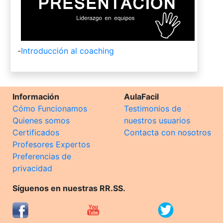
-
Introducción al coaching
Información
AulaFacil
Cómo Funcionamos
Testimonios de
Quienes somos
nuestros usuarios
Certificados
Contacta con nosotros
Profesores Expertos
Preferencias de
privacidad
Síguenos en nuestras RR.SS.