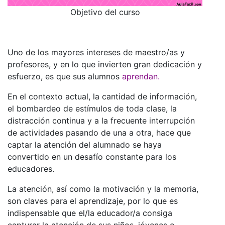
Objetivo del curso
Uno de los mayores intereses de maestro/as y
profesores, y en lo que invierten gran dedicación y
esfuerzo, es que sus alumnos
aprendan.
En el contexto actual, la cantidad de información,
el bombardeo de estímulos de toda clase, la
distracción continua y a la frecuente interrupción
de actividades pasando de una a otra, hace que
captar la atención del alumnado se haya
convertido en un desafío constante para los
educadores.
La atención, así como la motivación y la memoria,
son claves para el aprendizaje, por lo que es
indispensable que el/la educador/a consiga