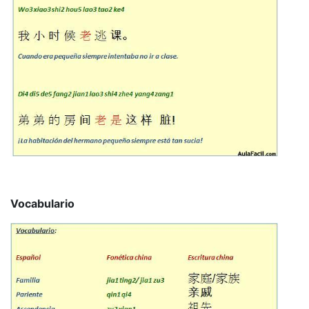
Vocabulario