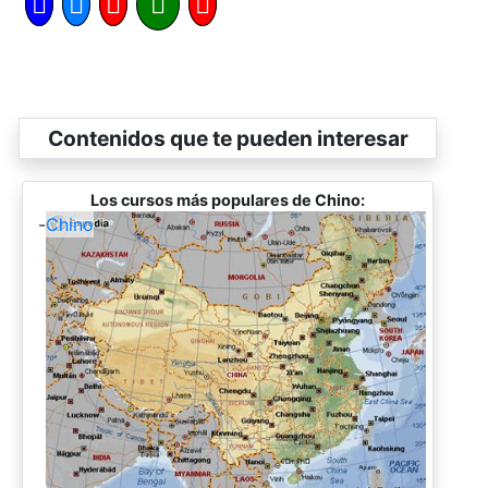
Contenidos que te pueden interesar
Los cursos más populares de Chino:
-
Chino