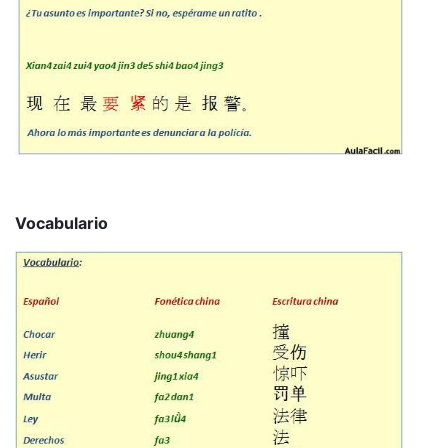
Vocabulario