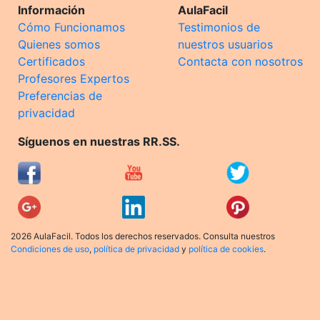
Información
AulaFacil
Cómo Funcionamos
Testimonios de
Quienes somos
nuestros usuarios
Certificados
Contacta con nosotros
Profesores Expertos
Preferencias de
privacidad
Síguenos en nuestras RR.SS.
2026 AulaFacil. Todos los derechos reservados. Consulta nuestros
Condiciones de uso
,
política de privacidad
y
política de cookies
.