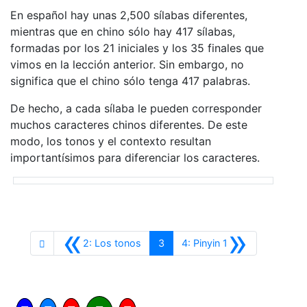
En español hay unas 2,500 sílabas diferentes,
mientras que en chino sólo hay 417 sílabas,
formadas por los 21 iniciales y los 35 finales que
vimos en la lección anterior. Sin embargo, no
significa que el chino sólo tenga 417 palabras.
De hecho, a cada sílaba le pueden corresponder
muchos caracteres chinos diferentes. De este
modo, los tonos y el contexto resultan
importantísimos para diferenciar los caracteres.
«
»
Anterior
Siguiente
2: Los tonos
3
4: Pinyin 1