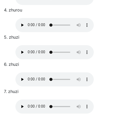
4. zhurou
5. zhuzi
6. zhuzi
7. zhuzi