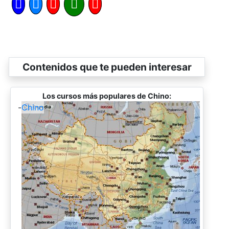
Contenidos que te pueden interesar
Los cursos más populares de Chino:
-
Chino