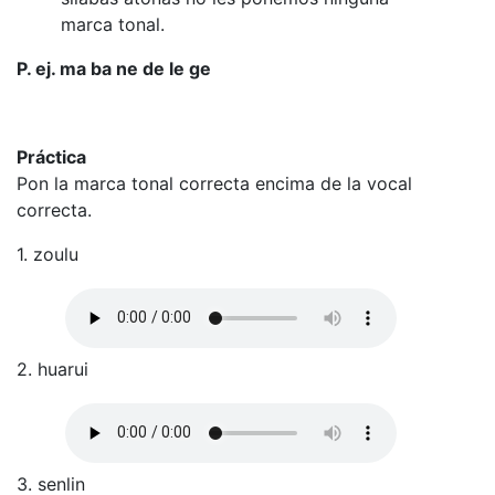
marca tonal.
P. ej. ma ba ne de le ge
Práctica
Pon la marca tonal correcta encima de la vocal
correcta.
1. zoulu
2. huarui
3. senlin