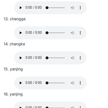
13. changge
14. changke
15. yanjing
16. yanjing