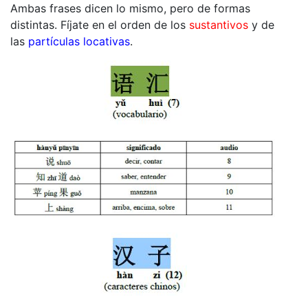
Ambas frases dicen lo mismo, pero de formas
distintas. Fíjate en el orden de los
sustantivos
y de
las
partículas locativas
.