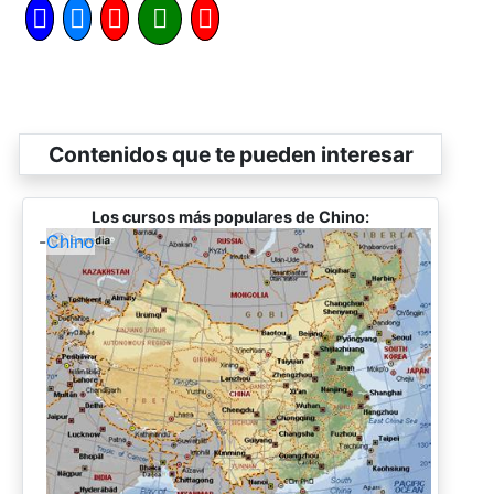
Contenidos que te pueden interesar
Los cursos más populares de Chino:
-
Chino