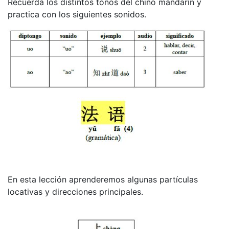
Recuerda los distintos tonos del chino mandarín y
practica con los siguientes sonidos.
En esta lección aprenderemos algunas partículas
locativas y direcciones principales.