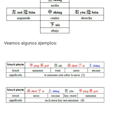
Veamos algunos ejemplos: