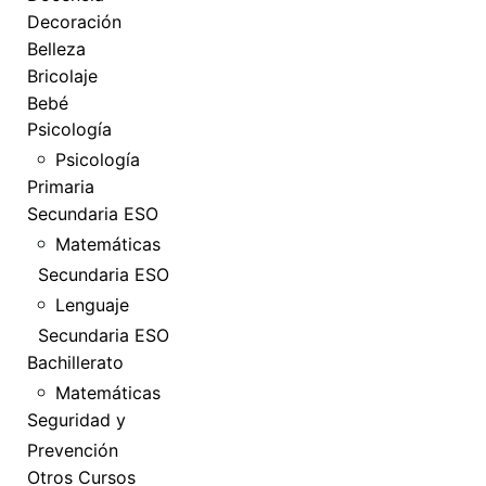
Decoración
Belleza
Bricolaje
Bebé
Psicología
Psicología
Primaria
Secundaria ESO
Matemáticas
Secundaria ESO
Lenguaje
Secundaria ESO
Bachillerato
Matemáticas
Seguridad y
Prevención
Otros Cursos