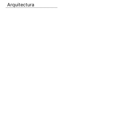
Arquitectura