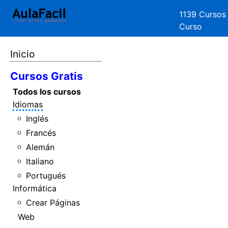
1139 Cursos
Curso
Inicio
Cursos Gratis
Todos los cursos
Idiomas
Inglés
Francés
Alemán
Italiano
Portugués
Informática
Crear Páginas
Web