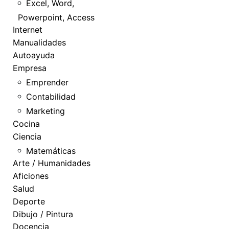
Excel, Word,
Powerpoint, Access
Internet
Manualidades
Autoayuda
Empresa
Emprender
Contabilidad
Marketing
Cocina
Ciencia
Matemáticas
Arte / Humanidades
Aficiones
Salud
Deporte
Dibujo / Pintura
Docencia