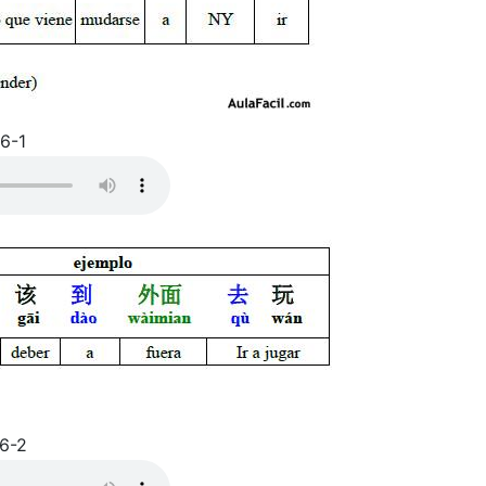
6-1
6-2