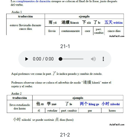
21-1
21-2