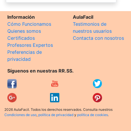
Información
AulaFacil
Cómo Funcionamos
Testimonios de
Quienes somos
nuestros usuarios
Certificados
Contacta con nosotros
Profesores Expertos
Preferencias de
privacidad
Síguenos en nuestras RR.SS.
2026 AulaFacil. Todos los derechos reservados. Consulta nuestros
Condiciones de uso
,
política de privacidad
y
política de cookies
.