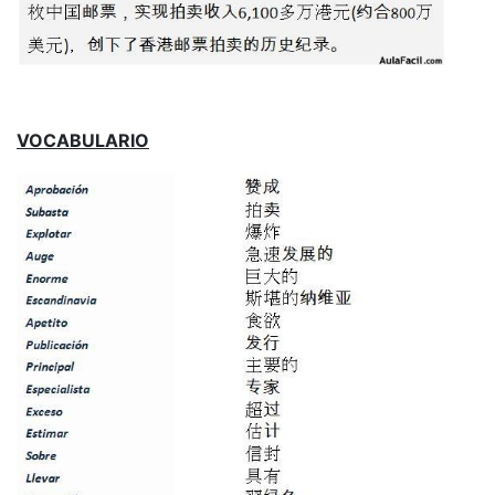
VOCABULARIO