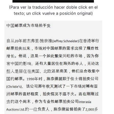
(Para ver la traducción hacer doble click en el
texto; un click vuelve a posición original)