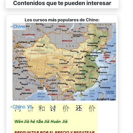
Contenidos que te pueden interesar
Los cursos más populares de Chino:
-
Chino
-
Chino VI