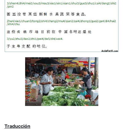
Traducción