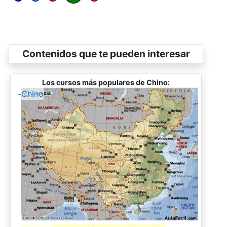
Contenidos que te pueden interesar
Los cursos más populares de Chino:
-
Chino