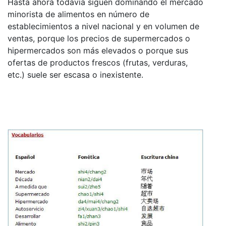
Hasta ahora todavía siguen dominando el mercado
minorista de alimentos en número de
establecimientos a nivel nacional y en volumen de
ventas, porque los precios de supermercados o
hipermercados son más elevados o porque sus
ofertas de productos frescos (frutas, verduras,
etc.) suele ser escasa o inexistente.