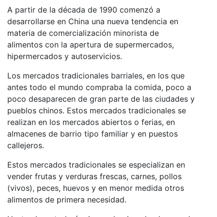
A partir de la década de 1990 comenzó a
desarrollarse en China una nueva tendencia en
materia de comercialización minorista de
alimentos con la apertura de supermercados,
hipermercados y autoservicios.
Los mercados tradicionales barriales, en los que
antes todo el mundo compraba la comida, poco a
poco desaparecen de gran parte de las ciudades y
pueblos chinos. Estos mercados tradicionales se
realizan en los mercados abiertos o ferias, en
almacenes de barrio tipo familiar y en puestos
callejeros.
Estos mercados tradicionales se especializan en
vender frutas y verduras frescas, carnes, pollos
(vivos), peces, huevos y en menor medida otros
alimentos de primera necesidad.