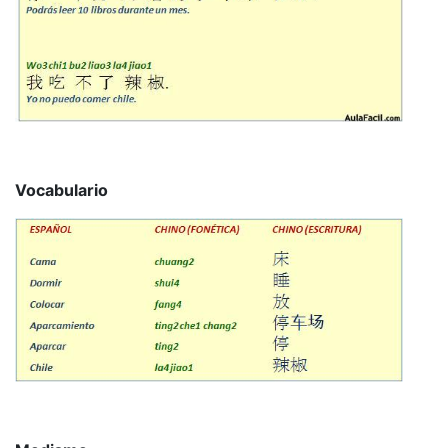
Vocabulario