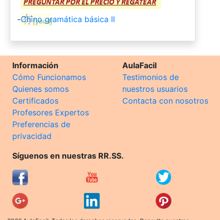
-
Chino gramática básica II
Información
AulaFacil
Cómo Funcionamos
Testimonios de
Quienes somos
nuestros usuarios
Certificados
Contacta con nosotros
Profesores Expertos
Preferencias de
privacidad
Síguenos en nuestras RR.SS.