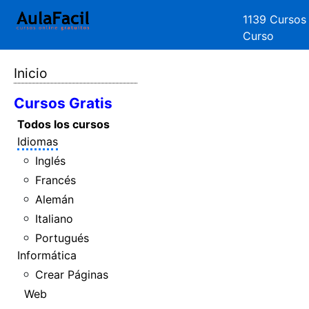
1139 Cursos
Curso
Inicio
Cursos Gratis
Todos los cursos
Idiomas
Inglés
Francés
Alemán
Italiano
Portugués
Informática
Crear Páginas
Web