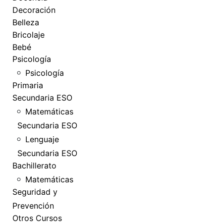
Decoración
Belleza
Bricolaje
Bebé
Psicología
Psicología
Primaria
Secundaria ESO
Matemáticas
Secundaria ESO
Lenguaje
Secundaria ESO
Bachillerato
Matemáticas
Seguridad y
Prevención
Otros Cursos