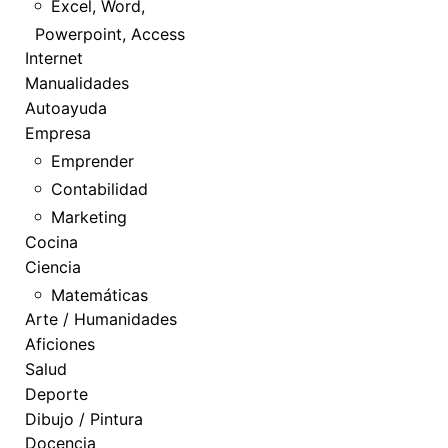
Excel, Word,
Powerpoint, Access
Internet
Manualidades
Autoayuda
Empresa
Emprender
Contabilidad
Marketing
Cocina
Ciencia
Matemáticas
Arte / Humanidades
Aficiones
Salud
Deporte
Dibujo / Pintura
Docencia