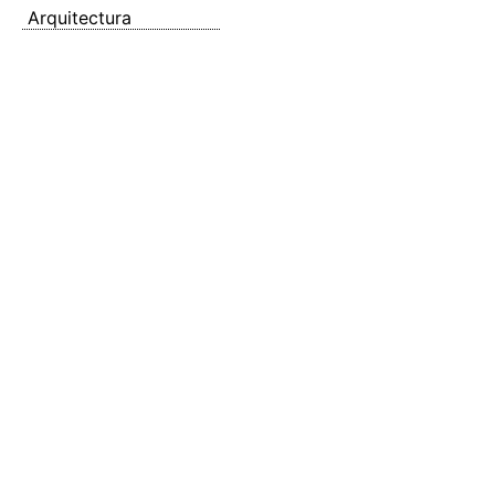
Arquitectura