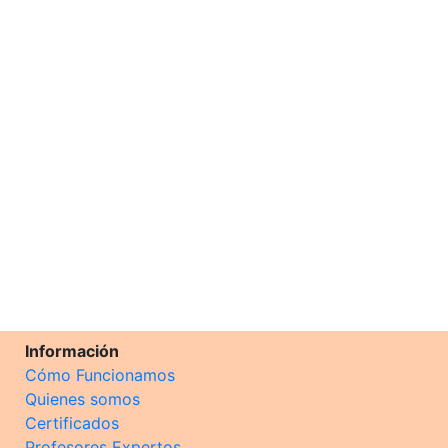
Información
Cómo Funcionamos
Quienes somos
Certificados
Profesores Expertos