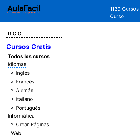
1139 Cursos
Curso
Inicio
Cursos Gratis
Todos los cursos
Idiomas
Inglés
Francés
Alemán
Italiano
Portugués
Informática
Crear Páginas
Web