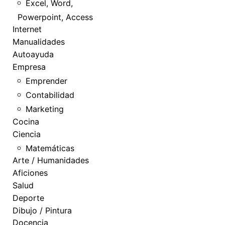
Excel, Word,
Powerpoint, Access
Internet
Manualidades
Autoayuda
Empresa
Emprender
Contabilidad
Marketing
Cocina
Ciencia
Matemáticas
Arte / Humanidades
Aficiones
Salud
Deporte
Dibujo / Pintura
Docencia