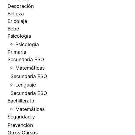
Decoración
Belleza
Bricolaje
Bebé
Psicología
Psicología
Primaria
Secundaria ESO
Matemáticas
Secundaria ESO
Lenguaje
Secundaria ESO
Bachillerato
Matemáticas
Seguridad y
Prevención
Otros Cursos