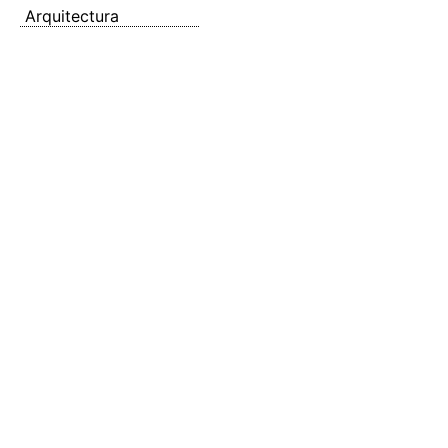
Arquitectura