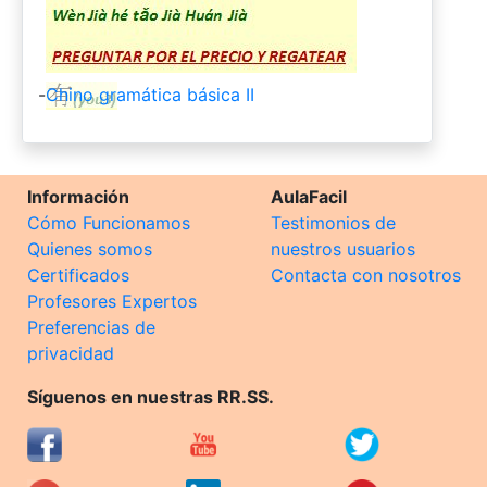
-
Chino gramática básica II
Información
AulaFacil
Cómo Funcionamos
Testimonios de
Quienes somos
nuestros usuarios
Certificados
Contacta con nosotros
Profesores Expertos
Preferencias de
privacidad
Síguenos en nuestras RR.SS.