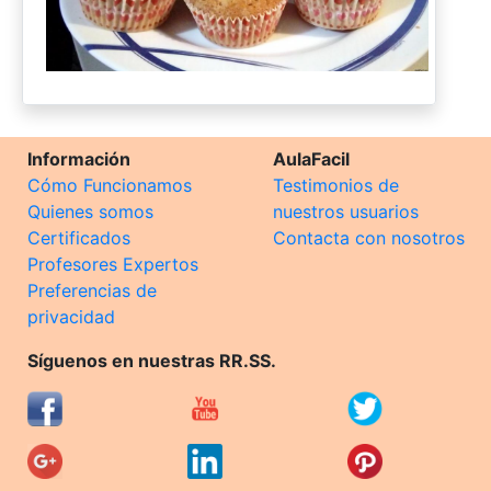
Información
AulaFacil
Cómo Funcionamos
Testimonios de
Quienes somos
nuestros usuarios
Certificados
Contacta con nosotros
Profesores Expertos
Preferencias de
privacidad
Síguenos en nuestras RR.SS.