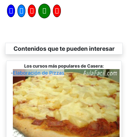
Contenidos que te pueden interesar
Los cursos más populares de Casera:
-
Elaboración de Pizzas