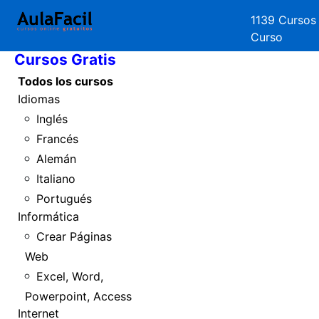
1139 Cursos
Inicio
Curso
Cursos Gratis
Todos los cursos
Idiomas
Inglés
Francés
Alemán
Italiano
Portugués
Informática
Crear Páginas
Web
Excel, Word,
Powerpoint, Access
Internet