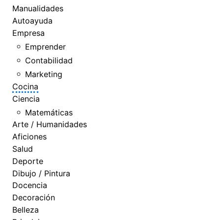
Manualidades
Autoayuda
Empresa
Emprender
Contabilidad
Marketing
Cocina
Ciencia
Matemáticas
Arte / Humanidades
Aficiones
Salud
Deporte
Dibujo / Pintura
Docencia
Decoración
Belleza