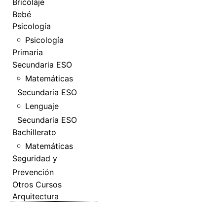
Bricolaje
Bebé
Psicología
Psicología
Primaria
Secundaria ESO
Matemáticas
Secundaria ESO
Lenguaje
Secundaria ESO
Bachillerato
Matemáticas
Seguridad y
Prevención
Otros Cursos
Arquitectura