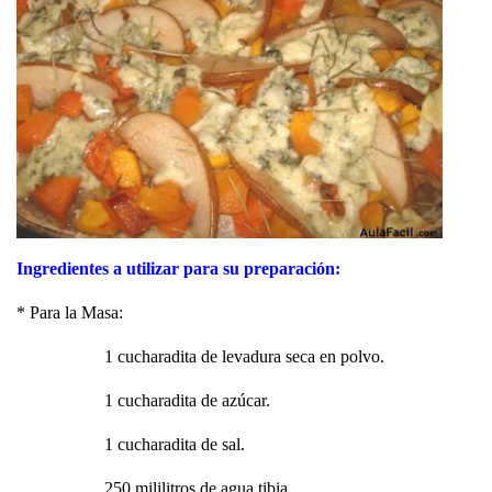
Ingredientes a utilizar para su preparación:
* Para la Masa:
1 cucharadita de levadura seca en polvo.
1 cucharadita de azúcar.
1 cucharadita de sal.
250 mililitros de agua tibia.