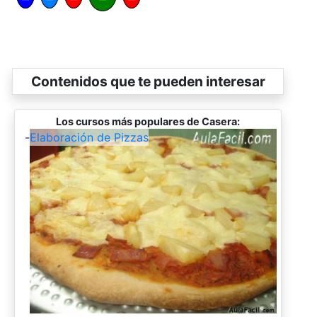
Contenidos que te pueden interesar
Los cursos más populares de Casera:
-
Elaboración de Pizzas