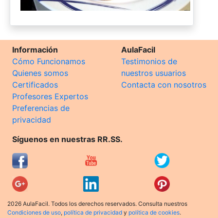
Información
AulaFacil
Cómo Funcionamos
Testimonios de
Quienes somos
nuestros usuarios
Certificados
Contacta con nosotros
Profesores Expertos
Preferencias de
privacidad
Síguenos en nuestras RR.SS.
2026 AulaFacil. Todos los derechos reservados. Consulta nuestros
Condiciones de uso
,
política de privacidad
y
política de cookies
.