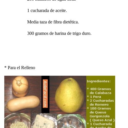
1 cucharada de aceite.
Media taza de fibra dietética.
300 gramos de harina de trigo duro.
* Para el Relleno