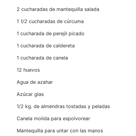
2 cucharadas de mantequilla salada
1
1/2
cucharadas de cúrcuma
1 cucharada de perejil picado
1 cucharada de caldereta
1 cucharada de canela
12 huevos
Agua de azahar
Azúcar glas
1/2 kg. de almendras tostadas y peladas
Canela molida para espolvorear
Mantequilla para untar con las manos