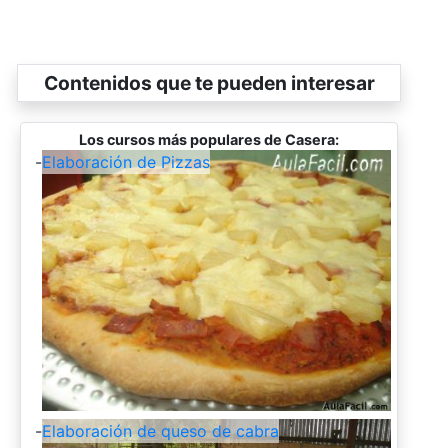
Contenidos que te pueden interesar
Los cursos más populares de Casera:
-
Elaboración de Pizzas
-
Elaboración de queso de cabra