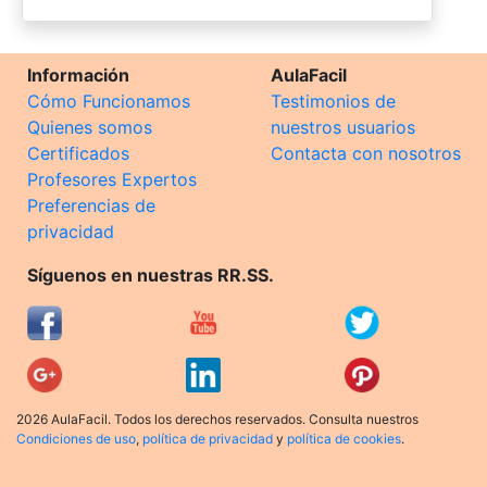
Información
AulaFacil
Cómo Funcionamos
Testimonios de
Quienes somos
nuestros usuarios
Certificados
Contacta con nosotros
Profesores Expertos
Preferencias de
privacidad
Síguenos en nuestras RR.SS.
2026 AulaFacil. Todos los derechos reservados. Consulta nuestros
Condiciones de uso
,
política de privacidad
y
política de cookies
.