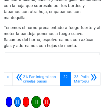
con la hoja que sobresale por los bordes y
tapamos con otra hoja, empapamos con
mantequilla.
Tenemos el horno precalentado a fuego fuerte y al
meter la bandeja ponemos a fuego suave.
Sacamos del horno, espolvoreamos con azúcar
glas y adornamos con hojas de menta.
«
»
21: Pan integral con
22
23: Pollo
Anterior
Siguiente
ciruelas pasas
Marroquí