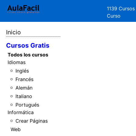
1139 Cursos
Curso
Inicio
Cursos Gratis
Todos los cursos
Idiomas
Inglés
Francés
Alemán
Italiano
Portugués
Informática
Crear Páginas
Web