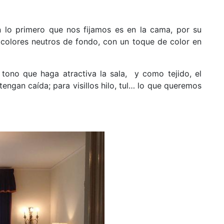
n lo primero que nos fijamos es en la cama, por su
 colores neutros de fondo, con un toque de color en
tono que haga atractiva la sala, y como tejido, el
tengan caída; para visillos hilo, tul… lo que queremos