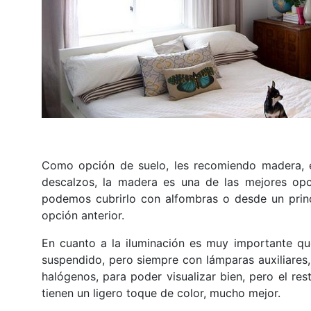
Como opción de suelo, les recomiendo madera, en
descalzos, la madera es una de las mejores opc
podemos cubrirlo con alfombras o desde un princi
opción anterior.
En cuanto a la iluminación es muy importante qu
suspendido, pero siempre con lámparas auxiliares,
halógenos, para poder visualizar bien, pero el res
tienen un ligero toque de color, mucho mejor.