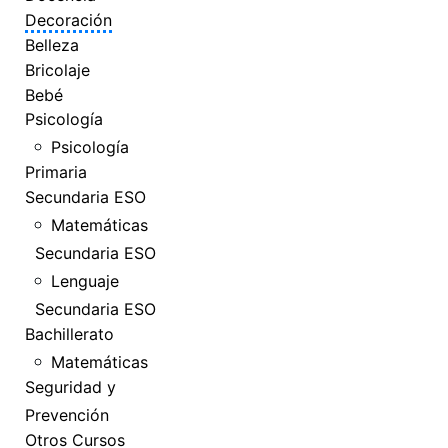
Decoración
Belleza
Bricolaje
Bebé
Psicología
Psicología
Primaria
Secundaria ESO
Matemáticas
Secundaria ESO
Lenguaje
Secundaria ESO
Bachillerato
Matemáticas
Seguridad y
Prevención
Otros Cursos