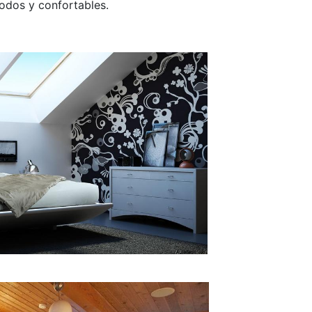
modos y confortables.