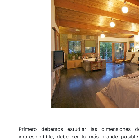
Primero debemos estudiar las dimensiones d
imprescindible, debe ser lo más grande posible