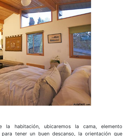
e la habitación, ubicaremos la cama, elemento
 para tener un buen descanso, la orientación que