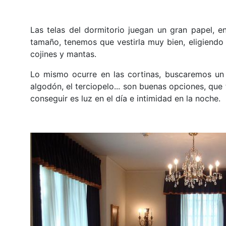
Las telas del dormitorio juegan un gran papel, e
tamaño, tenemos que vestirla muy bien, eligiendo
cojines y mantas.
Lo mismo ocurre en las cortinas, buscaremos un 
algodón, el terciopelo... son buenas opciones, que 
conseguir es luz en el día e intimidad en la noche.