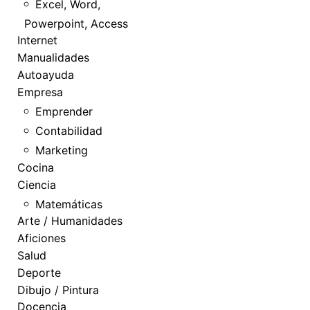
Excel, Word,
Powerpoint, Access
Internet
Manualidades
Autoayuda
Empresa
Emprender
Contabilidad
Marketing
Cocina
Ciencia
Matemáticas
Arte / Humanidades
Aficiones
Salud
Deporte
Dibujo / Pintura
Docencia