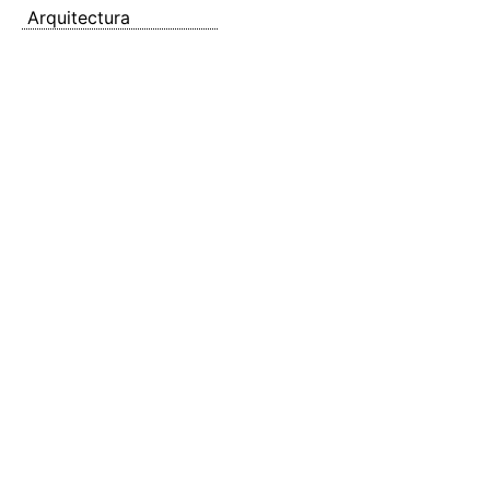
Arquitectura