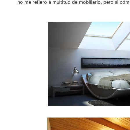
no me refiero a multitud de mobiliario, pero si có